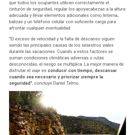
que todos los ocupantes utilicen correctamente el
cinturón de seguridad, regular los apoyacabezas a la altura
adecuada y llevar elementos adicionales como linterna,
balizas y un teléfono celular con suficiente carga para
afrontar cualquier eventualidad.
“El exceso de velocidad y la falta de descanso siguen
siendo las principales causas de los siniestros viales
durante las vacaciones. Cuando a estos factores se
suman condiciones climáticas adversas o rutas
desconocidas, el riesgo se multiplica. La mejor manera de
disfrutar el viaje es
conducir con tiempo, descansar
cuando sea necesario y priorizar siempre la
seguridad”
, concluye Daniel Telmo.