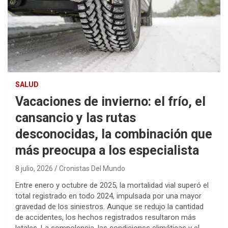
SALUD
Vacaciones de invierno: el frío, el
cansancio y las rutas
desconocidas, la combinación que
más preocupa a los especialista
8 julio, 2026
Cronistas Del Mundo
Entre enero y octubre de 2025, la mortalidad vial superó el
total registrado en todo 2024, impulsada por una mayor
gravedad de los siniestros. Aunque se redujo la cantidad
de accidentes, los hechos registrados resultaron más