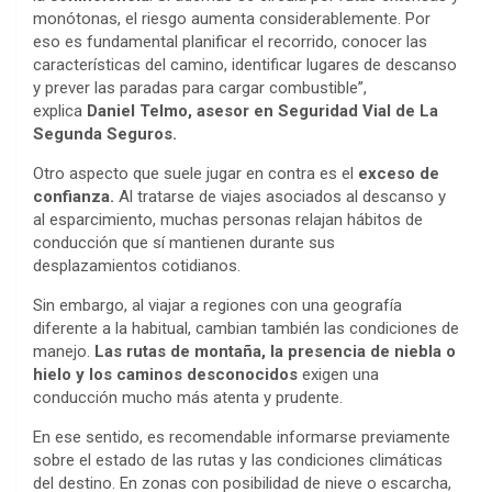
monótonas, el riesgo aumenta considerablemente. Por
eso es fundamental planificar el recorrido, conocer las
características del camino, identificar lugares de descanso
y prever las paradas para cargar combustible”,
explica
Daniel Telmo, asesor en Seguridad Vial de La
Segunda Seguros.
Otro aspecto que suele jugar en contra es el
exceso de
confianza.
Al tratarse de viajes asociados al descanso y
al esparcimiento, muchas personas relajan hábitos de
conducción que sí mantienen durante sus
desplazamientos cotidianos.
Sin embargo, al viajar a regiones con una geografía
diferente a la habitual, cambian también las condiciones de
manejo.
Las rutas de montaña, la presencia de niebla o
hielo y los caminos desconocidos
exigen una
conducción mucho más atenta y prudente.
En ese sentido, es recomendable informarse previamente
sobre el estado de las rutas y las condiciones climáticas
del destino. En zonas con posibilidad de nieve o escarcha,