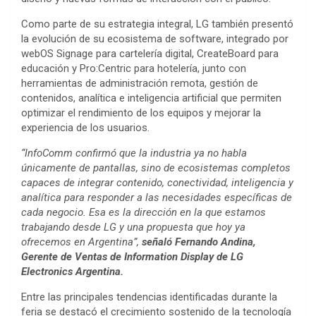
Como parte de su estrategia integral, LG también presentó
la evolución de su ecosistema de software, integrado por
webOS Signage para cartelería digital, CreateBoard para
educación y Pro:Centric para hotelería, junto con
herramientas de administración remota, gestión de
contenidos, analítica e inteligencia artificial que permiten
optimizar el rendimiento de los equipos y mejorar la
experiencia de los usuarios.
“InfoComm confirmó que la industria ya no habla
únicamente de pantallas, sino de ecosistemas completos
capaces de integrar contenido, conectividad, inteligencia y
analítica para responder a las necesidades específicas de
cada negocio. Esa es la dirección en la que estamos
trabajando desde LG y una propuesta que hoy ya
ofrecemos en Argentina”,
señaló Fernando Andina,
Gerente de Ventas de Information Display de LG
Electronics Argentina.
Entre las principales tendencias identificadas durante la
feria se destacó el crecimiento sostenido de la tecnología