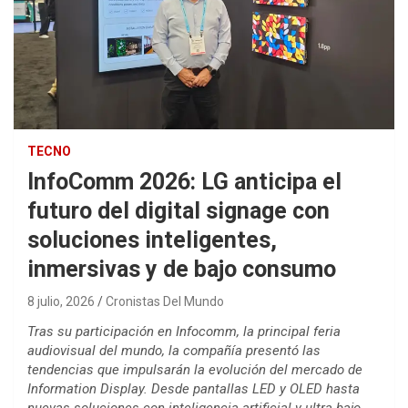
TECNO
InfoComm 2026: LG anticipa el
futuro del digital signage con
soluciones inteligentes,
inmersivas y de bajo consumo
8 julio, 2026
Cronistas Del Mundo
Tras su participación en Infocomm, la principal feria
audiovisual del mundo, la compañía presentó las
tendencias que impulsarán la evolución del mercado de
Information Display. Desde pantallas LED y OLED hasta