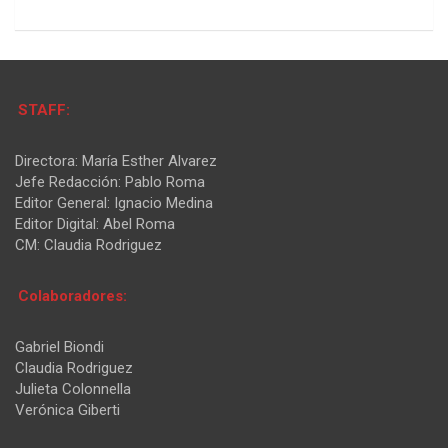
STAFF:
Directora: María Esther Alvarez
Jefe Redacción: Pablo Roma
Editor General: Ignacio Medina
Editor Digital: Abel Roma
CM: Claudia Rodriguez
Colaboradores:
Gabriel Biondi
Claudia Rodriguez
Julieta Colonnella
Verónica Giberti