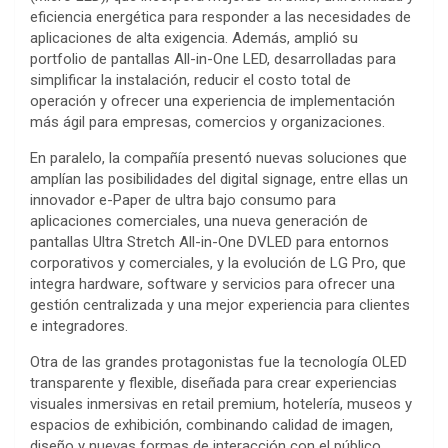
eficiencia energética para responder a las necesidades de
aplicaciones de alta exigencia. Además, amplió su
portfolio de pantallas All-in-One LED, desarrolladas para
simplificar la instalación, reducir el costo total de
operación y ofrecer una experiencia de implementación
más ágil para empresas, comercios y organizaciones.
En paralelo, la compañía presentó nuevas soluciones que
amplían las posibilidades del digital signage, entre ellas un
innovador e-Paper de ultra bajo consumo para
aplicaciones comerciales, una nueva generación de
pantallas Ultra Stretch All-in-One DVLED para entornos
corporativos y comerciales, y la evolución de LG Pro, que
integra hardware, software y servicios para ofrecer una
gestión centralizada y una mejor experiencia para clientes
e integradores.
Otra de las grandes protagonistas fue la tecnología OLED
transparente y flexible, diseñada para crear experiencias
visuales inmersivas en retail premium, hotelería, museos y
espacios de exhibición, combinando calidad de imagen,
diseño y nuevas formas de interacción con el público.