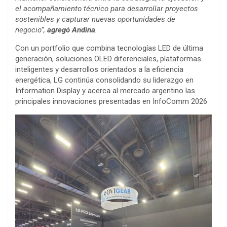
el acompañamiento técnico para desarrollar proyectos
sostenibles y capturar nuevas oportunidades de
negocio”,
agregó Andina
.
Con un portfolio que combina tecnologías LED de última
generación, soluciones OLED diferenciales, plataformas
inteligentes y desarrollos orientados a la eficiencia
energética, LG continúa consolidando su liderazgo en
Information Display y acerca al mercado argentino las
principales innovaciones presentadas en InfoComm 2026