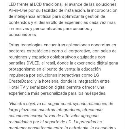
LED frente al LCD tradicional, el avance de las soluciones
All-in-One por su facilidad de instalación, la incorporación
de inteligencia artificial para optimizar la gestión de
contenidos y el desarrollo de experiencias cada vez más
inmersivas y personalizadas para usuarios y
consumidores.
Estas tecnologías encuentran aplicaciones concretas en
sectores estratégicos como el corporativo, con salas de
reuniones y espacios colaborativos equipados con
pantallas DVLED; el retail, donde la experiencia digital gana
protagonismo en el punto de venta; la educación,
impulsada por soluciones interactivas como LG
CreateBoard; y la hotelería, donde la integración entre
Hotel TV y señalización digital permite ofrecer una
experiencia más personalizada para los huéspedes.
“Nuestro objetivo es seguir construyendo relaciones de
largo plazo con nuestros integradores, ofreciendo
soluciones competitivas de alto valor agregado
respaldadas por el soporte de LG. La prioridad es
mantener consistencia entre la estrategia, la ejecución y