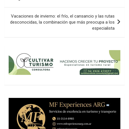
entradas
Vacaciones de invierno: el frío, el cansancio y las rutas
desconocidas, la combinación que más preocupa a los
especialista