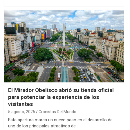
Ocio
El Mirador Obelisco abrió su tienda oficial
para potenciar la experiencia de los
visitantes
5 agosto, 2026
Cronistas Del Mundo
Esta apertura marca un nuevo paso en el desarrollo de
uno de los principales atractivos de…