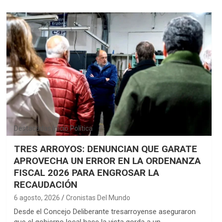
Destacadas
Inicio
Política
TRES ARROYOS: DENUNCIAN QUE GARATE
APROVECHA UN ERROR EN LA ORDENANZA
FISCAL 2026 PARA ENGROSAR LA
RECAUDACIÓN
6 agosto, 2026
Cronistas Del Mundo
Desde el Concejo Deliberante tresarroyense aseguraron