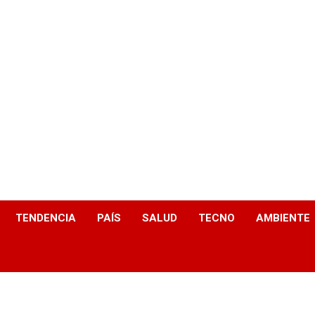
TENDENCIA
PAÍS
SALUD
TECNO
AMBIENTE