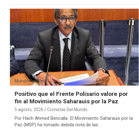
Mundo
Opinión
Positivo que el Frente Polisario valore por
fin al Movimiento Saharauis por la Paz
5 agosto, 2026
Cronistas Del Mundo
Por Hach Ahmed Bericalla El Movimiento Saharauis por la
Paz (MSP) ha tomado debida nota de las…