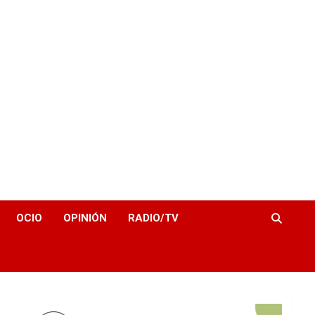
OCIO
OPINIÓN
RADIO/TV