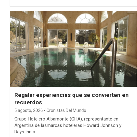
Ocio
Regalar experiencias que se convierten en
recuerdos
5 agosto, 2026
Cronistas Del Mundo
Grupo Hotelero Albamonte (GHA), representante en
Argentina de lasmarcas hoteleras Howard Johnson y
Days Inn a…