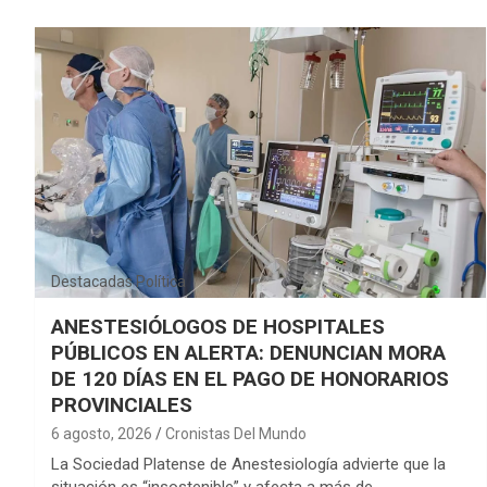
Destacadas
Política
ANESTESIÓLOGOS DE HOSPITALES
PÚBLICOS EN ALERTA: DENUNCIAN MORA
DE 120 DÍAS EN EL PAGO DE HONORARIOS
PROVINCIALES
6 agosto, 2026
Cronistas Del Mundo
La Sociedad Platense de Anestesiología advierte que la