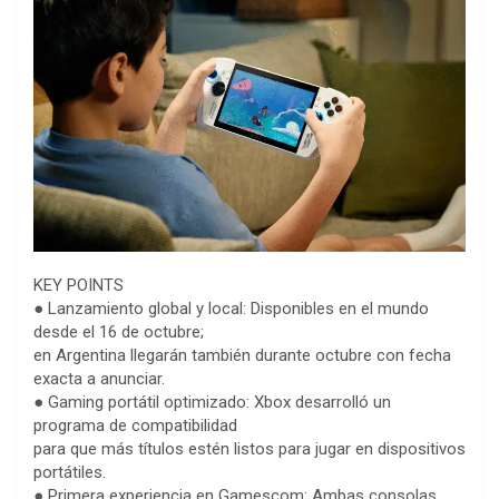
KEY POINTS
● Lanzamiento global y local: Disponibles en el mundo
desde el 16 de octubre;
en Argentina llegarán también durante octubre con fecha
exacta a anunciar.
● Gaming portátil optimizado: Xbox desarrolló un
programa de compatibilidad
para que más títulos estén listos para jugar en dispositivos
portátiles.
● Primera experiencia en Gamescom: Ambas consolas