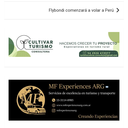
entradas
Flybondi comenzará a volar a Perú