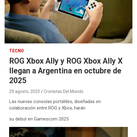
TECNO
ROG Xbox Ally y ROG Xbox Ally X
llegan a Argentina en octubre de
2025
29 agosto, 2025
Cronistas Del Mundo
Las nuevas consolas portátiles, diseñadas en
colaboración entre ROG y Xbox, harán
su debut en Gamescom 2025