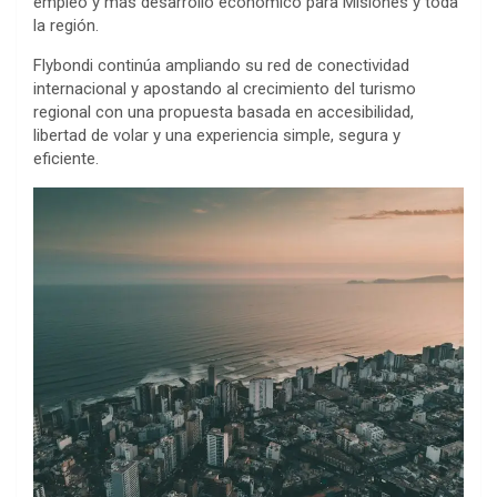
empleo y más desarrollo económico para Misiones y toda
la región.
Flybondi continúa ampliando su red de conectividad
internacional y apostando al crecimiento del turismo
regional con una propuesta basada en accesibilidad,
libertad de volar y una experiencia simple, segura y
eficiente.