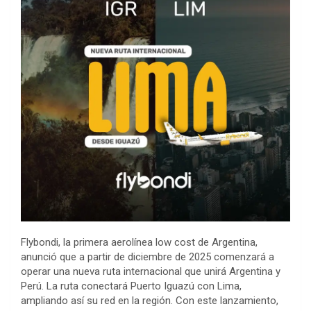
Flybondi, la primera aerolínea low cost de Argentina,
anunció que a partir de diciembre de 2025 comenzará a
operar una nueva ruta internacional que unirá Argentina y
Perú. La ruta conectará Puerto Iguazú con Lima,
ampliando así su red en la región. Con este lanzamiento,