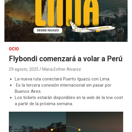
OCIO
Flybondi comenzará a volar a Perú
29 agosto, 2025
Maria Esther Alvarez
La nueva ruta conectará Puerto Iguazú con Lima.
Es la tercera conexión internacional sin pasar por
Buenos Aires.
Los tickets estarán disponibles en la web de la low cost
a partir de la próxima semana.