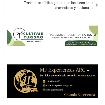
Transporte público gratuito en las elecciones
provinciales y nacionales