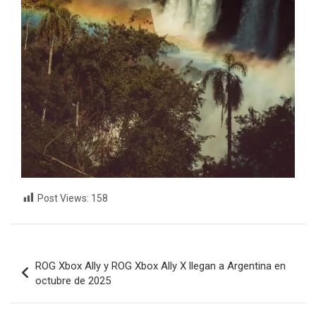
Post Views:
158
Navegación
ROG Xbox Ally y ROG Xbox Ally X llegan a Argentina en
de
octubre de 2025
entradas