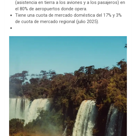
(asistencia en tierra a los aviones y a los pasajeros) en
el 80% de aeropuertos donde opera.
Tiene una cuota de mercado doméstica del 17% y 3%
de cuota de mercado regional (julio 2025).