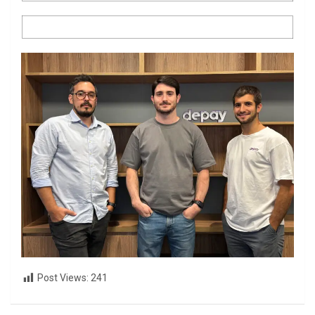
Post Views:
241