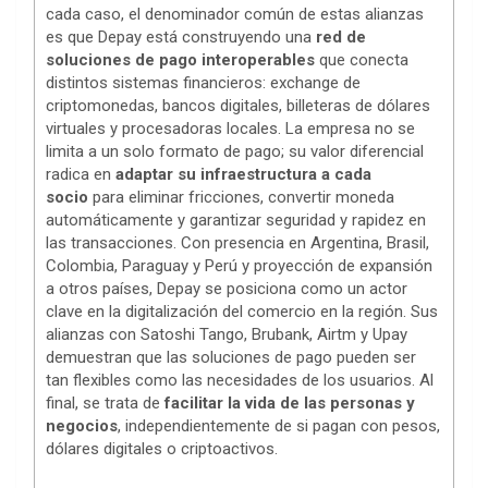
cada caso, el denominador común de estas alianzas
es que Depay está construyendo una
red de
soluciones de pago interoperables
que conecta
distintos sistemas financieros: exchange de
criptomonedas, bancos digitales, billeteras de dólares
virtuales y procesadoras locales. La empresa no se
limita a un solo formato de pago; su valor diferencial
radica en
adaptar su infraestructura a cada
socio
para eliminar fricciones, convertir moneda
automáticamente y garantizar seguridad y rapidez en
las transacciones. Con presencia en Argentina, Brasil,
Colombia, Paraguay y Perú y proyección de expansión
a otros países, Depay se posiciona como un actor
clave en la digitalización del comercio en la región. Sus
alianzas con Satoshi Tango, Brubank, Airtm y Upay
demuestran que las soluciones de pago pueden ser
tan flexibles como las necesidades de los usuarios. Al
final, se trata de
facilitar la vida de las personas y
negocios
, independientemente de si pagan con pesos,
dólares digitales o criptoactivos.