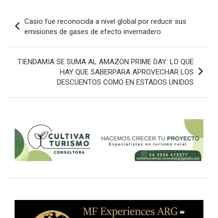
Navegación
Casio fue reconocida a nivel global por reducir sus
de
emisiones de gases de efecto invernadero
entradas
TIENDAMIA SE SUMA AL AMAZON PRIME DAY: LO QUE
HAY QUE SABERPARA APROVECHAR LOS
DESCUENTOS COMO EN ESTADOS UNIDOS