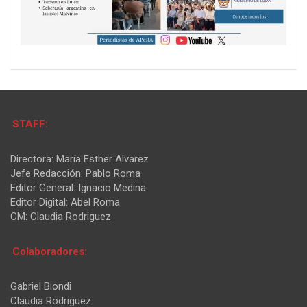
STAFF:
Directora: María Esther Alvarez
Jefe Redacción: Pablo Roma
Editor General: Ignacio Medina
Editor Digital: Abel Roma
CM: Claudia Rodriguez
Colaboradores:
Gabriel Biondi
Claudia Rodriguez