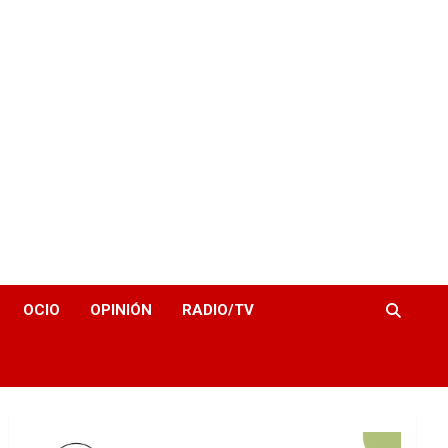
OCIO
OPINIÓN
RADIO/TV