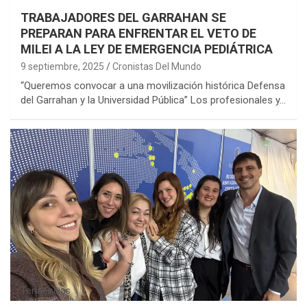
TRABAJADORES DEL GARRAHAN SE
PREPARAN PARA ENFRENTAR EL VETO DE
MILEI A LA LEY DE EMERGENCIA PEDIÁTRICA
9 septiembre, 2025
Cronistas Del Mundo
“Queremos convocar a una movilización histórica Defensa
del Garrahan y la Universidad Pública” Los profesionales y…
Tendencias