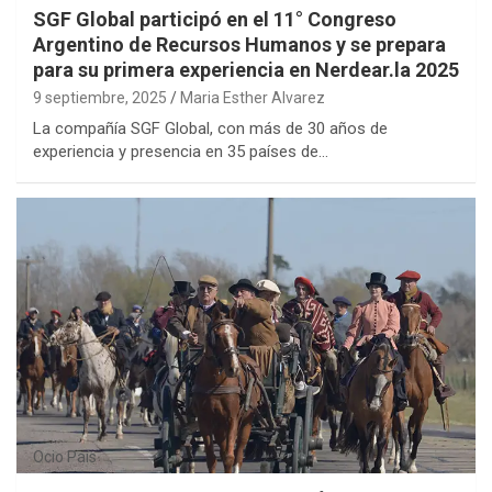
SGF Global participó en el 11° Congreso
Argentino de Recursos Humanos y se prepara
para su primera experiencia en Nerdear.la 2025
9 septiembre, 2025
Maria Esther Alvarez
La compañía SGF Global, con más de 30 años de
experiencia y presencia en 35 países de…
Ocio
País