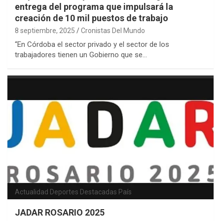
entrega del programa que impulsará la
creación de 10 mil puestos de trabajo
8 septiembre, 2025
Cronistas Del Mundo
“En Córdoba el sector privado y el sector de los
trabajadores tienen un Gobierno que se…
Actualidad
Deportes
Destacadas
País
JADAR ROSARIO 2025