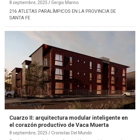
8 septiembre, 2025
Sergio Marino
216 ATLETAS PARALÍMPICOS EN LA PROVINCIA DE
SANTA FE
País
Tendencias
Cuarzo II: arquitectura modular inteligente en
el corazón productivo de Vaca Muerta
8 septiembre, 2025
Cronistas Del Mundo