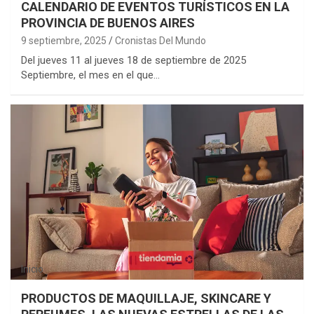
CALENDARIO DE EVENTOS TURÍSTICOS EN LA
PROVINCIA DE BUENOS AIRES
9 septiembre, 2025
Cronistas Del Mundo
Del jueves 11 al jueves 18 de septiembre de 2025
Septiembre, el mes en el que…
Inicio
PRODUCTOS DE MAQUILLAJE, SKINCARE Y