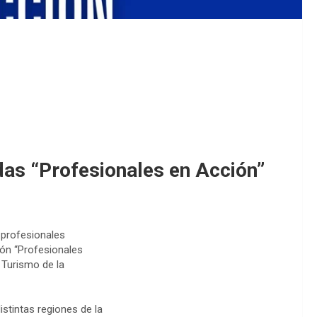
das “Profesionales en Acción”
 profesionales
ión “Profesionales
 Turismo de la
istintas regiones de la