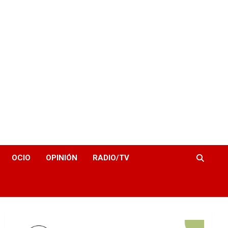
OCIO
OPINIÓN
RADIO/TV