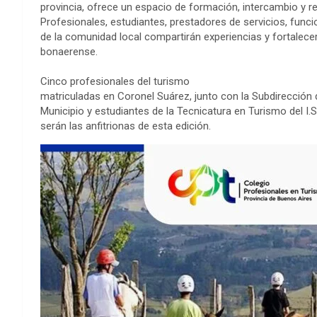
provincia, ofrece un espacio de formación, intercambio y re
Profesionales, estudiantes, prestadores de servicios, func
de la comunidad local compartirán experiencias y fortalecerá
bonaerense.
Cinco profesionales del turismo
matriculadas en Coronel Suárez, junto con la Subdirección 
Municipio y estudiantes de la Tecnicatura en Turismo del I.S.
serán las anfitrionas de esta edición.