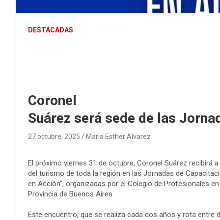
DESTACADAS
Coronel
Suárez será sede de las Jorna
27 octubre, 2025
Maria Esther Alvarez
El próximo viernes 31 de octubre, Coronel Suárez recibirá a
del turismo de toda la región en las Jornadas de Capacitac
en Acción”, organizadas por el Colegio de Profesionales en
Provincia de Buenos Aires.
Este encuentro, que se realiza cada dos años y rota entre d