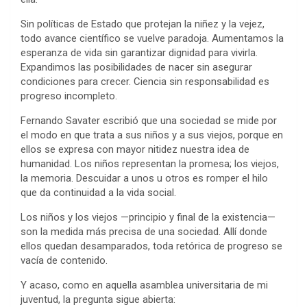
Sin políticas de Estado que protejan la niñez y la vejez,
todo avance científico se vuelve paradoja. Aumentamos la
esperanza de vida sin garantizar dignidad para vivirla.
Expandimos las posibilidades de nacer sin asegurar
condiciones para crecer. Ciencia sin responsabilidad es
progreso incompleto.
Fernando Savater escribió que una sociedad se mide por
el modo en que trata a sus niños y a sus viejos, porque en
ellos se expresa con mayor nitidez nuestra idea de
humanidad. Los niños representan la promesa; los viejos,
la memoria. Descuidar a unos u otros es romper el hilo
que da continuidad a la vida social.
Los niños y los viejos —principio y final de la existencia—
son la medida más precisa de una sociedad. Allí donde
ellos quedan desamparados, toda retórica de progreso se
vacía de contenido.
Y acaso, como en aquella asamblea universitaria de mi
juventud, la pregunta sigue abierta: