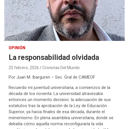
OPINIÓN
La responsabilidad olvidada
25 febrero, 2026
Cronistas Del Mundo
Por Juan M. Ibarguren – Sec. Gral de CAMEOF
Recuerdo mi juventud universitaria, a comienzos de la
década de los noventa. La universidad atravesaba
entonces un momento decisivo: la adecuación de sus
estatutos tras la aprobación de la Ley de Educación
Superior, ya hacia finales de esa década, durante el
menemismo. En plena asamblea universitaria, donde se
debatía cómo aquella norma reconfiguraría la vida