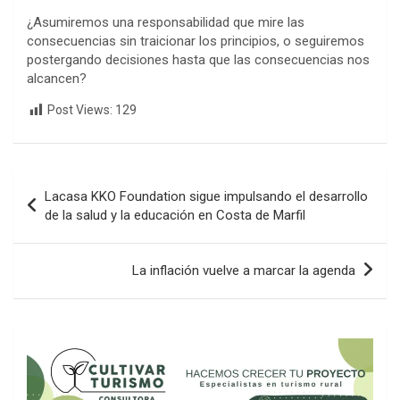
¿Asumiremos una responsabilidad que mire las
consecuencias sin traicionar los principios, o seguiremos
postergando decisiones hasta que las consecuencias nos
alcancen?
Post Views:
129
Navegación
Lacasa KKO Foundation sigue impulsando el desarrollo
de
de la salud y la educación en Costa de Marfil
entradas
La inflación vuelve a marcar la agenda