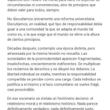
circunstancias ni conveniencias, sino de principios que
deben valer para todos, siempre.
No discutíamos únicamente una reforma universitaria.
Discutíamos, en realidad, qué tipo de responsabilidad debía
guiar a una comunidad: la que se adapta al mundo tal
como es, o la que exige que el mundo se eleve a la altura
de ciertos principios.
Décadas después, contemplo una época distinta, pero
atravesada por la misma tensión no resuelta. Las
sociedades de la posmodernidad aparecen fragmentadas,
insatisfechas, crecientemente indiferentes. Se multiplican
los reclamos de derechos y se diluyen los deberes. La
libertad individual se exalta, mientras la responsabilidad
compartida se percibe como una carga. Cada individuo se
justifica a sí mismo y el lazo comunitario se vuelve frágil,
casi prescindible.
En ese escenario se instala un fenómeno decisivo: el
relativismo moral y el relativismo histórico. Nada parece
definitivamente verdadero, nada definitivamente justo,