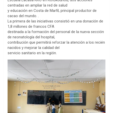
Escuela Lacasa KKO en Kotokounou, dos acciones
centradas en ampliar la red de salud
y educación en Costa de Marfil, principal productor de
cacao del mundo. .
La primera de las iniciativas consistió en una donación de
1,8 millones de francos CFA
destinada a la formación del personal de la nueva sección
de neonatología del hospital,
contribución que permitirá reforzar la atención a los recién
nacidos y mejorar la calidad del
servicio sanitario en la región.