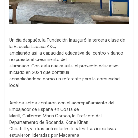
Un día después, la Fundación inauguró la tercera clase de
la Escuela Lacasa KKO,
ampliando así la capacidad educativa del centro y dando
respuesta al crecimiento del
alumnado. Con esta nueva aula, el proyecto educativo
iniciado en 2024 que continúa
consolidándose como un referente para la comunidad
local.
Ambos actos contaron con el acompañamiento del
Embajador de España en Costa de
Marfil, Guillermo Marín Gorbea; la Prefecto del
Departamento de Bocanda, Koné Kinan
Christelle; y otras autoridades locales. Las iniciativas
estuvieron lideradas por Macarena