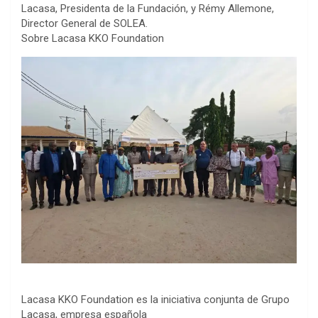
Lacasa, Presidenta de la Fundación, y Rémy Allemone,
Director General de SOLEA.
Sobre Lacasa KKO Foundation
Lacasa KKO Foundation es la iniciativa conjunta de Grupo
Lacasa, empresa española