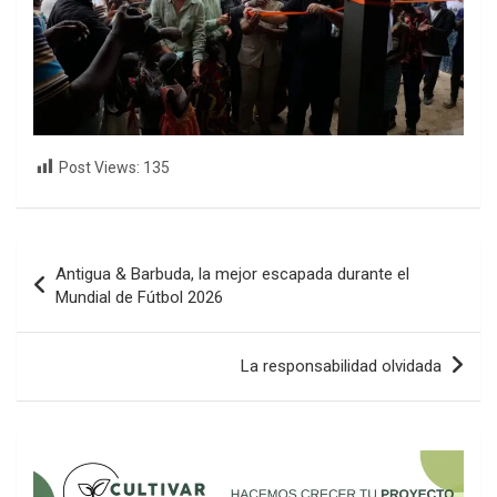
Post Views:
135
Navegación
Antigua & Barbuda, la mejor escapada durante el
de
Mundial de Fútbol 2026
entradas
La responsabilidad olvidada