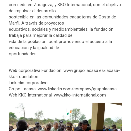
con sede en Zaragoza, y KKO International, con el objetivo
de impulsar el desarrollo
sostenible en las comunidades cacaoteras de Costa de
Marfil. A través de proyectos
educativos, sociales y medioambientales, la fundación
trabaja para mejorar la calidad de
vida de la población local, promoviendo el acceso a la
educación y la igualdad de
oportunidades.
Web corporativa Fundación: www.grupo.lacasa.es/lacasa-
kko-foundation
Linkedin corporativo
Grupo Lacasa: www.linkedin.com/company/grupolacasa
Web KKO International: www.kko-international.com