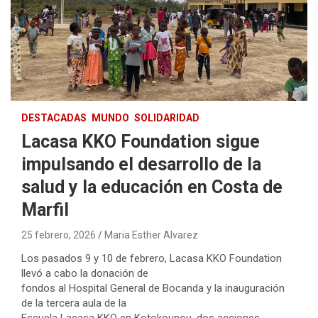
DESTACADAS
MUNDO
SOLIDARIDAD
Lacasa KKO Foundation sigue
impulsando el desarrollo de la
salud y la educación en Costa de
Marfil
25 febrero, 2026
Maria Esther Alvarez
Los pasados 9 y 10 de febrero, Lacasa KKO Foundation
llevó a cabo la donación de
fondos al Hospital General de Bocanda y la inauguración
de la tercera aula de la