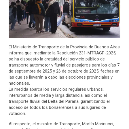
El Ministerio de Transporte de la Provincia de Buenos Aires
informa que, mediante la Resolución 231-MTRAGP-2025,
se ha dispuesto la gratuidad del servicio público de
transporte automotor y fluvial de pasajeros para los días 7
de septiembre de 2025 y 26 de octubre de 2025, fechas en
las que se llevarán a cabo las elecciones provinciales y
nacionales.
La medida abarca los servicios regulares urbanos,
interurbanos de media y larga distancia, así como el
transporte fluvial del Delta del Paraná, garantizando el
acceso de todos los bonaerenses a sus lugares de
votación.
Al respecto, el ministro de Transporte, Martín Marinucci,