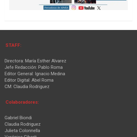
STAFF:
Directora: María Esther Alvarez
Jefe Redacción: Pablo Roma
Editor General: Ignacio Medina
Editor Digital: Abel Roma
CM: Claudia Rodriguez
Colaboradores:
Gabriel Biondi
Claudia Rodriguez
Julieta Colonnella
Verónica Giberti