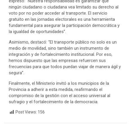
expresó: “Nuestra responsabilidad es garantizar que
ningún ciudadano o ciudadana vea limitado su derecho al
voto por no poder acceder al transporte. El servicio
gratuito en las jornadas electorales es una herramienta
fundamental para asegurar la participación democrática y
la igualdad de oportunidades”.
Asimismo, destacó: “El transporte público no solo es un
medio de movilidad, sino también un instrumento de
integración y de fortalecimiento institucional. Por eso,
hemos dispuesto que las empresas refuercen sus
frecuencias para que todos puedan viajar de manera ágil y
segura”.
Finalmente, el Ministerio invitó a los municipios de la
Provincia a adherir a esta medida, reafirmando el
compromiso de la gestión con el acceso universal al
sufragio y el fortalecimiento de la democracia.
Post Views:
156