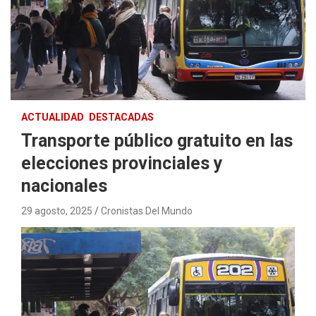
ACTUALIDAD
DESTACADAS
Transporte público gratuito en las
elecciones provinciales y
nacionales
29 agosto, 2025
Cronistas Del Mundo