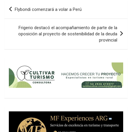
Navegación
Flybondi comenzará a volar a Perú
de
entradas
Frigerio destacó el acompañamiento de parte de la
oposición al proyecto de sostenibilidad de la deuda
provincial