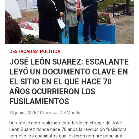
DESTACADAS
POLÍTICA
JOSÉ LEÓN SUAREZ: ESCALANTE
LEYÓ UN DOCUMENTO CLAVE EN
EL SITIO EN EL QUE HACE 70
AÑOS OCURRIERON LOS
FUSILAMIENTOS
10 junio, 2026
Cronistas Del Mundo
Durante el acto realizado esta tarde en el lugar de José
León Suarez donde hace 70 años la revolución fusiladora
cometió los asesinatos que le dieron nombre popular a