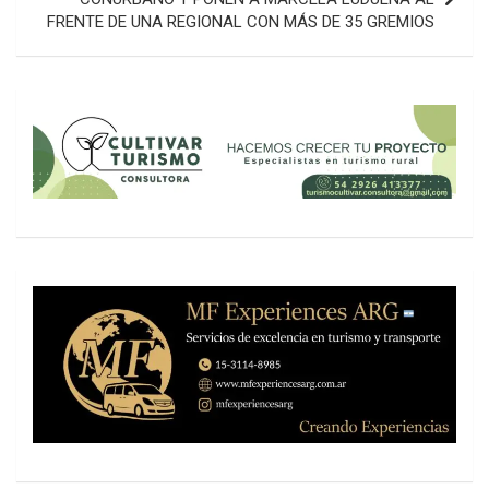
FRENTE DE UNA REGIONAL CON MÁS DE 35 GREMIOS