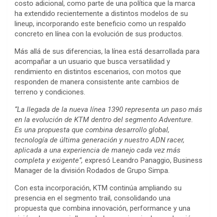
costo adicional, como parte de una política que la marca
ha extendido recientemente a distintos modelos de su
lineup, incorporando este beneficio como un respaldo
concreto en línea con la evolución de sus productos.
Más allá de sus diferencias, la línea está desarrollada para
acompañar a un usuario que busca versatilidad y
rendimiento en distintos escenarios, con motos que
responden de manera consistente ante cambios de
terreno y condiciones.
“La llegada de la nueva línea 1390 representa un paso más
en la evolución de KTM dentro del segmento Adventure.
Es una propuesta que combina desarrollo global,
tecnología de última generación y nuestro ADN racer,
aplicada a una experiencia de manejo cada vez más
completa y exigente”,
expresó Leandro Panaggio, Business
Manager de la división Rodados de Grupo Simpa.
Con esta incorporación, KTM continúa ampliando su
presencia en el segmento trail, consolidando una
propuesta que combina innovación, performance y una