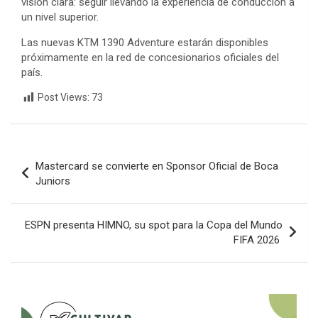
visión clara: seguir llevando la experiencia de conducción a
un nivel superior.
Las nuevas KTM 1390 Adventure estarán disponibles
próximamente en la red de concesionarios oficiales del
país.
Post Views:
73
Navegación
Mastercard se convierte en Sponsor Oficial de Boca
de
Juniors
entradas
ESPN presenta HIMNO, su spot para la Copa del Mundo
FIFA 2026