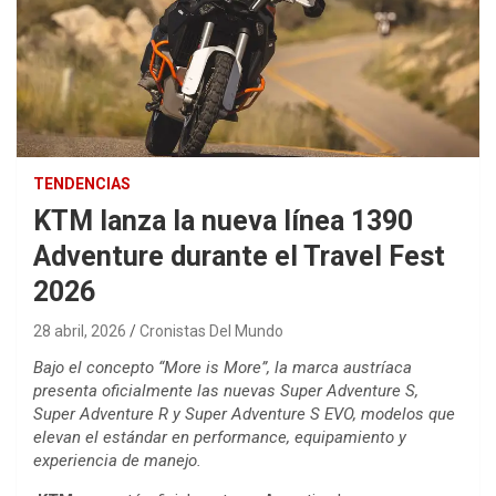
TENDENCIAS
KTM lanza la nueva línea 1390
Adventure durante el Travel Fest
2026
28 abril, 2026
Cronistas Del Mundo
Bajo el concepto “More is More”, la marca austríaca
presenta oficialmente las nuevas Super Adventure S,
Super Adventure R y Super Adventure S EVO, modelos que
elevan el estándar en performance, equipamiento y
experiencia de manejo.