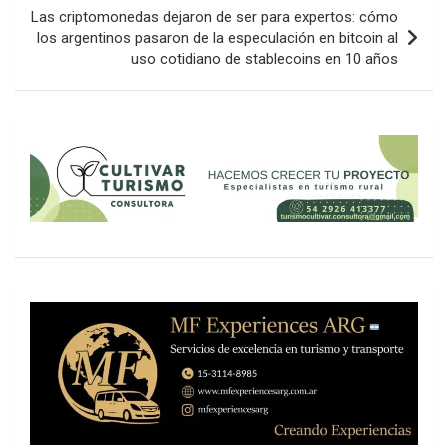
Las criptomonedas dejaron de ser para expertos: cómo
los argentinos pasaron de la especulación en bitcoin al
uso cotidiano de stablecoins en 10 años