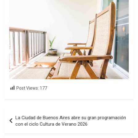
Post Views:
177
Navegación
La Ciudad de Buenos Aires abre su gran programación
de
con el ciclo Cultura de Verano 2026
entradas