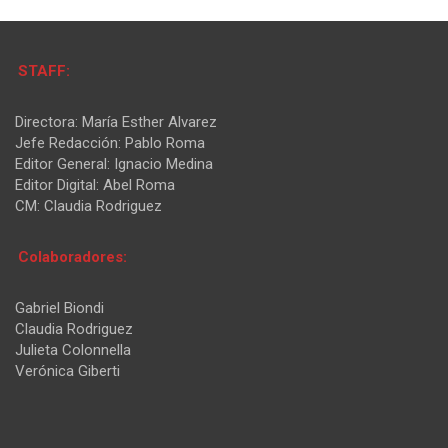
STAFF:
Directora: María Esther Alvarez
Jefe Redacción: Pablo Roma
Editor General: Ignacio Medina
Editor Digital: Abel Roma
CM: Claudia Rodriguez
Colaboradores:
Gabriel Biondi
Claudia Rodriguez
Julieta Colonnella
Verónica Giberti