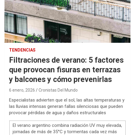
TENDENCIAS
Filtraciones de verano: 5 factores
que provocan fisuras en terrazas
y balcones y cómo prevenirlas
6 enero, 2026
Cronistas Del Mundo
Especialistas advierten que el sol, las altas temperaturas y
las lluvias intensas generan fallas silenciosas que pueden
provocar pérdidas de agua y daños estructurales
El verano argentino combina radiación UV muy elevada,
jornadas de más de 35°C y tormentas cada vez más