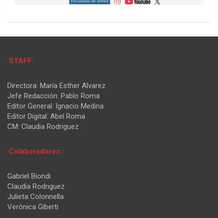
STAFF:
Directora: María Esther Alvarez
Jefe Redacción: Pablo Roma
Editor General: Ignacio Medina
Editor Digital: Abel Roma
CM: Claudia Rodriguez
Colaboradores:
Gabriel Biondi
Claudia Rodriguez
Julieta Colonnella
Verónica Giberti