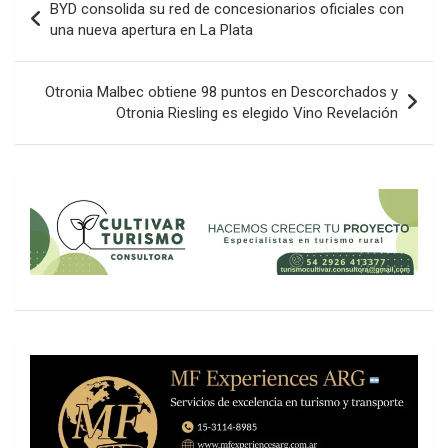
BYD consolida su red de concesionarios oficiales con
de
una nueva apertura en La Plata
entradas
Otronia Malbec obtiene 98 puntos en Descorchados y
Otronia Riesling es elegido Vino Revelación