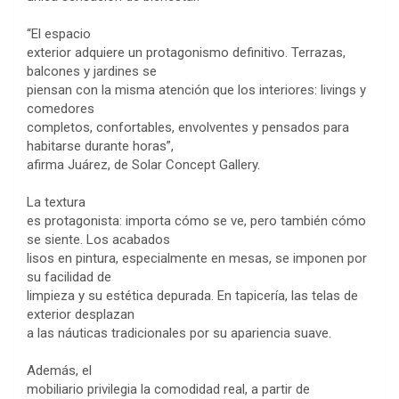
“El espacio
exterior adquiere un protagonismo definitivo. Terrazas,
balcones y jardines se
piensan con la misma atención que los interiores: livings y
comedores
completos, confortables, envolventes y pensados para
habitarse durante horas”,
afirma Juárez, de Solar Concept Gallery.
La textura
es protagonista: importa cómo se ve, pero también cómo
se siente. Los acabados
lisos en pintura, especialmente en mesas, se imponen por
su facilidad de
limpieza y su estética depurada. En tapicería, las telas de
exterior desplazan
a las náuticas tradicionales por su apariencia suave.
Además, el
mobiliario privilegia la comodidad real, a partir de