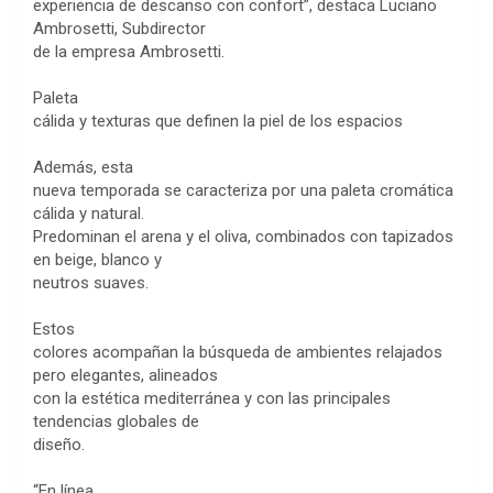
experiencia de descanso con confort”, destaca Luciano
Ambrosetti, Subdirector
de la empresa Ambrosetti.
Paleta
cálida y texturas que definen la piel de los espacios
Además, esta
nueva temporada se caracteriza por una paleta cromática
cálida y natural.
Predominan el arena y el oliva, combinados con tapizados
en beige, blanco y
neutros suaves.
Estos
colores acompañan la búsqueda de ambientes relajados
pero elegantes, alineados
con la estética mediterránea y con las principales
tendencias globales de
diseño.
“En línea