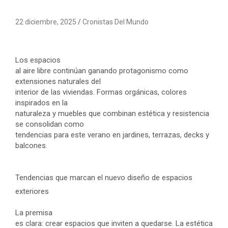
22 diciembre, 2025
Cronistas Del Mundo
Los espacios
al aire libre continúan ganando protagonismo como
extensiones naturales del
interior de las viviendas. Formas orgánicas, colores
inspirados en la
naturaleza y muebles que combinan estética y resistencia
se consolidan como
tendencias para este verano en jardines, terrazas, decks y
balcones.
Tendencias que marcan el nuevo diseño de espacios
exteriores
La premisa
es clara: crear espacios que inviten a quedarse. La estética