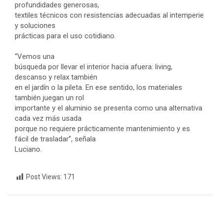
profundidades generosas,
textiles técnicos con resistencias adecuadas al intemperie
y soluciones
prácticas para el uso cotidiano.
“Vemos una
búsqueda por llevar el interior hacia afuera: living,
descanso y relax también
en el jardín o la pileta. En ese sentido, los materiales
también juegan un rol
importante y el aluminio se presenta como una alternativa
cada vez más usada
porque no requiere prácticamente mantenimiento y es
fácil de trasladar”, señala
Luciano.
Post Views:
171
Navegación