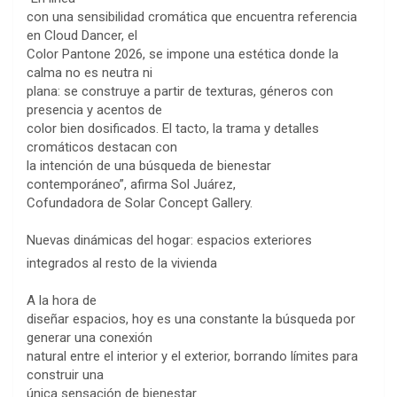
con una sensibilidad cromática que encuentra referencia
en Cloud Dancer, el
Color Pantone 2026, se impone una estética donde la
calma no es neutra ni
plana: se construye a partir de texturas, géneros con
presencia y acentos de
color bien dosificados. El tacto, la trama y detalles
cromáticos destacan con
la intención de una búsqueda de bienestar
contemporáneo”, afirma Sol Juárez,
Cofundadora de Solar Concept Gallery.
Nuevas dinámicas del hogar: espacios exteriores
integrados al resto de la vivienda
A la hora de
diseñar espacios, hoy es una constante la búsqueda por
generar una conexión
natural entre el interior y el exterior, borrando límites para
construir una
única sensación de bienestar.