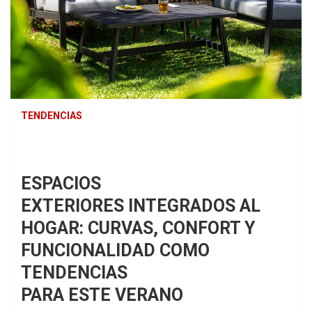
TENDENCIAS
ESPACIOS
EXTERIORES INTEGRADOS AL
HOGAR: CURVAS, CONFORT Y
FUNCIONALIDAD COMO
TENDENCIAS
PARA ESTE VERANO