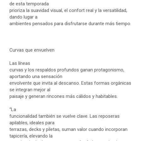
de esta temporada
prioriza la suavidad visual, el confort real y la versatilidad,
dando lugar a
ambientes pensados para disfrutarse durante más tiempo.
Curvas que envuelven
Las líneas
curvas y los respaldos profundos ganan protagonismo,
aportando una sensación
envolvente que invita al descanso. Estas formas orgánicas
se integran mejor al
paisaje y generan rincones más cálidos y habitables.
“La
funcionalidad también se vuelve clave. Las reposeras
apilables, ideales para
terrazas, decks y piletas, suman valor cuando incorporan
tapicería, elevando la