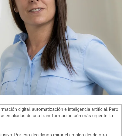
ión digital, automatización e inteligencia artificial. Pero
e en aliadas de una transformación aún más urgente: la
lusivo. Por eso decidimos mirar el empleo desde otra