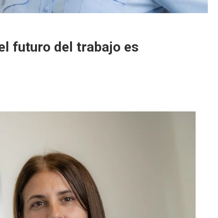
l futuro del trabajo es