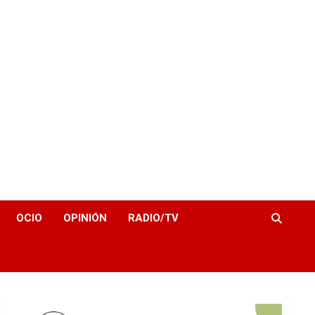
OCIO
OPINIÓN
RADIO/TV