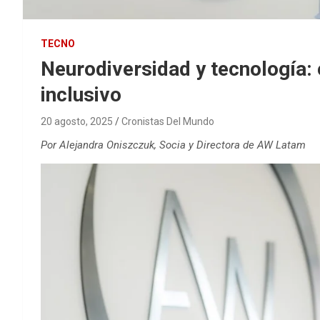
TECNO
Neurodiversidad y tecnología: e
inclusivo
20 agosto, 2025
Cronistas Del Mundo
Por Alejandra Oniszczuk, Socia y Directora de AW Latam