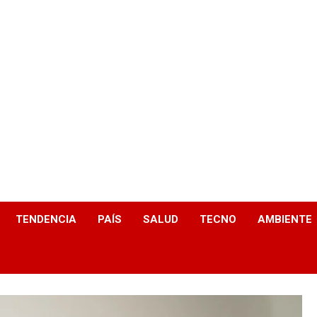
TENDENCIA
PAÍS
SALUD
TECNO
AMBIENTE