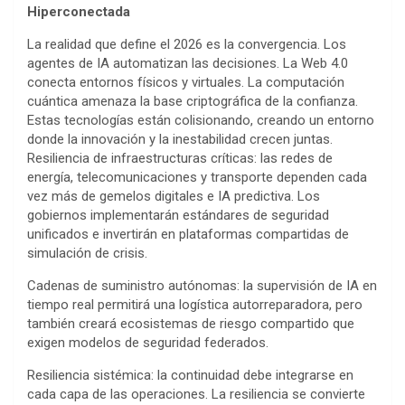
Hiperconectada
La realidad que define el 2026 es la convergencia. Los
agentes de IA automatizan las decisiones. La Web 4.0
conecta entornos físicos y virtuales. La computación
cuántica amenaza la base criptográfica de la confianza.
Estas tecnologías están colisionando, creando un entorno
donde la innovación y la inestabilidad crecen juntas.
Resiliencia de infraestructuras críticas: las redes de
energía, telecomunicaciones y transporte dependen cada
vez más de gemelos digitales e IA predictiva. Los
gobiernos implementarán estándares de seguridad
unificados e invertirán en plataformas compartidas de
simulación de crisis.
Cadenas de suministro autónomas: la supervisión de IA en
tiempo real permitirá una logística autorreparadora, pero
también creará ecosistemas de riesgo compartido que
exigen modelos de seguridad federados.
Resiliencia sistémica: la continuidad debe integrarse en
cada capa de las operaciones. La resiliencia se convierte