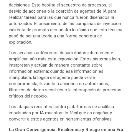
decisiones. Esto habilita el secuestro de procesos, el
desvío de acciones o la coerción de agentes de IA para
realizar tareas para las que nunca fueron diseñados ni
autorizados. El crecimiento de las campañas de inyección
indirecta de prompts demuestra lo rápido que esta técnica
pasó de ser una teoría a una forma concreta de
explotación.
Los servicios autónomos desarrollados internamente
amplifican aún más esta exposición. Estos sistemas leen,
interpretan y actúan de manera constante sobre
información externa; cuando esa información es
manipulada, la lógica del agente puede verse
comprometida, llevando a acciones no autorizadas,
filtración de datos sensibles o la interrupción de procesos
críticos del negocio.
Los ataques recientes contra plataformas de analítica
impulsadas por IA muestran lo fácil que es engañar y
convertir a estos agentes en herramientas ofensivas.
La Gran Convergencia: Resiliencia y Riesgo en una Era