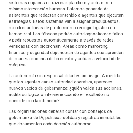
sistemas capaces de razonar, planificar y actuar con
mínima intervención humana. Estamos pasando de
asistentes que redactan contenido a agentes que ejecutan
estrategias. Estos sistemas van a asignar presupuestos,
monitorear líneas de producción o redirigir logística en
tiempo real. Las fábricas podrán autodiagnosticarse fallas
y pedir repuestos automáticamente a través de redes
verificadas con blockchain. Áreas como marketing,
finanzas y seguridad dependerán de agentes que aprenden
de manera continua del contexto y actúan a velocidad de
máquina.
La autonomía sin responsabilidad es un riesgo. A medida
que los agentes ganan autoridad operativa, aparecen
nuevos vacíos de gobernanza: ¿quién valida sus acciones,
audita su lógica o interviene cuando el resultado no
coincide con la intención?
Las organizaciones deberán contar con consejos de
gobernanza de IA, políticas sólidas y registros inmutables
que documenten cada decisión autónoma.