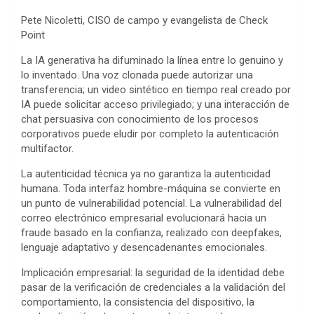
Pete Nicoletti, CISO de campo y evangelista de Check
Point
La IA generativa ha difuminado la línea entre lo genuino y
lo inventado. Una voz clonada puede autorizar una
transferencia; un video sintético en tiempo real creado por
IA puede solicitar acceso privilegiado; y una interacción de
chat persuasiva con conocimiento de los procesos
corporativos puede eludir por completo la autenticación
multifactor.
La autenticidad técnica ya no garantiza la autenticidad
humana. Toda interfaz hombre-máquina se convierte en
un punto de vulnerabilidad potencial. La vulnerabilidad del
correo electrónico empresarial evolucionará hacia un
fraude basado en la confianza, realizado con deepfakes,
lenguaje adaptativo y desencadenantes emocionales.
Implicación empresarial: la seguridad de la identidad debe
pasar de la verificación de credenciales a la validación del
comportamiento, la consistencia del dispositivo, la