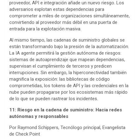
proveedor, API e integración añade un nuevo riesgo. Los
adversarios explotan estas dependencias para
comprometer a miles de organizaciones simultáneamente,
convirtiendo al proveedor más débil en una puerta de
entrada para la explotación masiva.
Al mismo tiempo, las cadenas de suministro globales se
están transformando bajo la presión de la automatización.
La IA agente permitirá la gestión autónoma de riesgos:
sistemas de autoaprendizaje que mapean dependencias,
supervisan el cumplimiento de terceros y predicen
interrupciones. Sin embargo, la hiperconectividad también
magnifica la exposición: las bibliotecas de código
comprometidas, los tokens de API y las credenciales en la
nube pueden propagarse por los ecosistemas más rápido
de lo que se pueden rastrear los incidentes.
11: Riesgo en la cadena de suministro: Hacia redes
autónomas y responsables
Por Raymond Schippers, Tecnólogo principal, Evangelista
de Check Point