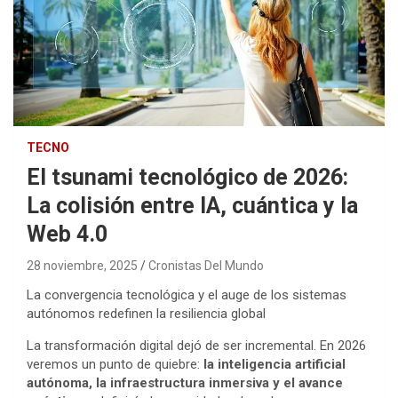
TECNO
El tsunami tecnológico de 2026:
La colisión entre IA, cuántica y la
Web 4.0
28 noviembre, 2025
Cronistas Del Mundo
La convergencia tecnológica y el auge de los sistemas
autónomos redefinen la resiliencia global
La transformación digital dejó de ser incremental. En 2026
veremos un punto de quiebre:
la inteligencia artificial
autónoma, la infraestructura inmersiva y el avance