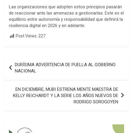
Las organizaciones que adopten estos principios pasarán
de reaccionar ante las amenazas a gestionarlas. Este es el
equilibrio entre autonomía y responsabilidad que definirá la
resiliencia digital en 2026 y en adelante.
Post Views:
227
Navegación
DURÍSIMA ADVERTENCIA DE PUELLA AL GOBIERNO
de
NACIONAL
entradas
EN DICIEMBRE, MUBI ESTRENA MENTE MAESTRA DE
KELLY REICHARDT Y LA SERIE LOS AÑOS NUEVOS DE
RODRIGO SOROGOYEN