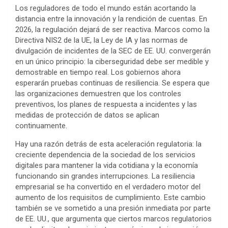
Los reguladores de todo el mundo están acortando la
distancia entre la innovación y la rendición de cuentas. En
2026, la regulación dejará de ser reactiva. Marcos como la
Directiva NIS2 de la UE, la Ley de IA y las normas de
divulgación de incidentes de la SEC de EE. UU. convergerán
en un único principio: la ciberseguridad debe ser medible y
demostrable en tiempo real. Los gobiernos ahora
esperarán pruebas continuas de resiliencia. Se espera que
las organizaciones demuestren que los controles
preventivos, los planes de respuesta a incidentes y las
medidas de protección de datos se aplican
continuamente.
Hay una razón detrás de esta aceleración regulatoria: la
creciente dependencia de la sociedad de los servicios
digitales para mantener la vida cotidiana y la economía
funcionando sin grandes interrupciones. La resiliencia
empresarial se ha convertido en el verdadero motor del
aumento de los requisitos de cumplimiento. Este cambio
también se ve sometido a una presión inmediata por parte
de EE. UU., que argumenta que ciertos marcos regulatorios