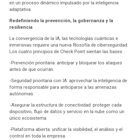
en un proceso dinámico impulsado por la inteligencia
adaptativa.
Redefiniendo la prevención, la gobernanza y la
resiliencia
La convergencia de la IA, las tecnologías cuánticas e
inmersivas requiere una nueva filosofía de ciberseguridad.
Los cuatro principios de Check Point sientan las bases:
-Prevención prioritaria: anticipar y bloquear los ataques
antes de que ocurran.
-Seguridad prioritaria con IA: aprovechar la inteligencia de
forma responsable para anticiparse a las amenazas
autónomas.
-Asegurar la estructura de conectividad: proteger cada
dispositivo, flujo de datos y servicio en la nube como un
único ecosistema.
-Plataforma abierta: unificar la visibilidad, el análisis y el
control en toda la empresa.