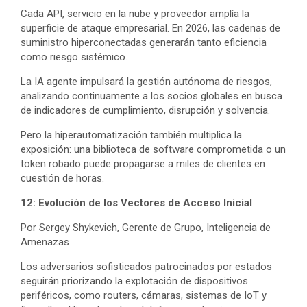
Cada API, servicio en la nube y proveedor amplía la
superficie de ataque empresarial. En 2026, las cadenas de
suministro hiperconectadas generarán tanto eficiencia
como riesgo sistémico.
La IA agente impulsará la gestión autónoma de riesgos,
analizando continuamente a los socios globales en busca
de indicadores de cumplimiento, disrupción y solvencia.
Pero la hiperautomatización también multiplica la
exposición: una biblioteca de software comprometida o un
token robado puede propagarse a miles de clientes en
cuestión de horas.
12: Evolución de los Vectores de Acceso Inicial
Por Sergey Shykevich, Gerente de Grupo, Inteligencia de
Amenazas
Los adversarios sofisticados patrocinados por estados
seguirán priorizando la explotación de dispositivos
periféricos, como routers, cámaras, sistemas de IoT y