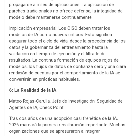
propagarse a miles de aplicaciones. La aplicación de
parches tradicionales no ofrece defensa; la integridad del
modelo debe mantenerse continuamente.
Implicación empresarial: Los CISO deben tratar los
modelos de IA como activos críticos. Esto significa
asegurar todo el ciclo de vida, desde la procedencia de los
datos y la gobernanza del entrenamiento hasta la
validación en tiempo de ejecución y el filtrado de
resultados. La continua formación de equipos rojos de
modelos, los flujos de datos de confianza cero y una clara
rendición de cuentas por el comportamiento de la IA se
convertirán en prácticas habituales.
6: La Realidad de la IA
Mateo Rojas-Carulla, Jefe de Investigación, Seguridad de
Agentes de IA, Check Point
Tras dos años de una adopción casi frenética de la IA,
2026 marcará la primera recalibración importante. Muchas
organizaciones que se apresuraron a integrar