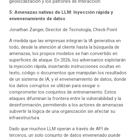
geolocalización y los patrones de interacción.
5: Amenazas nativas de LLM: Inyección rápida y
envenenamiento de datos
Jonathan Zanger, Director de Tecnología, Check Point
A medida que las empresas integran la IA generativa en
todo, desde la atención al cliente hasta la búsqueda de
amenazas, los propios modelos se han convertido en
superficies de ataque. En 2026, los adversarios explotarán
la inyección rápida, insertando instrucciones ocultas en
texto, código o documentos que manipulan los resultados
de un sistema de IA, y el envenenamiento de datos, donde
los datos corruptos se utilizan para sesgar o
comprometer los conjuntos de entrenamiento. Estos
ataques difuminan la frontera entre la vulnerabilidad y la
desinformación, permitiendo a los actores de amenazas
subvertir la lógica de una organización sin afectar su
infraestructura.
Dado que muchos LLM operan a través de API de
terceros, un solo conjunto de datos envenenado puede