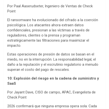
Por Paal Aaserudseter, Ingeniero de Ventas de Check
Point
El ransomware ha evolucionado del cifrado a la coerción
psicológica. Los atacantes ahora extraen datos
confidenciales, presionan a las víctimas a través de
reguladores, clientes o la prensa y programan
estratégicamente las filtraciones para maximizar el
impacto.
Estas operaciones de presión de datos se basan en el
miedo, no en la interrupción. La responsabilidad legal, el
daño a la reputación y el escrutinio regulatorio a menudo
superan el costo del pago de rescates.
10: Explosión del riesgo en la cadena de suministro y
SaaS
Por Jayant Dave, CISO de campo, APAC, Evangelista de
Check Point
2026 confirmará que ninguna empresa opera sola. Cada