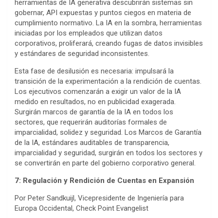
herramientas de IA generativa descubrirán sistemas sin
gobernar, API expuestas y puntos ciegos en materia de
cumplimiento normativo. La IA en la sombra, herramientas
iniciadas por los empleados que utilizan datos
corporativos, proliferará, creando fugas de datos invisibles
y estándares de seguridad inconsistentes.
Esta fase de desilusión es necesaria: impulsará la
transición de la experimentación a la rendición de cuentas.
Los ejecutivos comenzarán a exigir un valor de la IA
medido en resultados, no en publicidad exagerada.
Surgirán marcos de garantía de la IA en todos los
sectores, que requerirán auditorías formales de
imparcialidad, solidez y seguridad. Los Marcos de Garantía
de la IA, estándares auditables de transparencia,
imparcialidad y seguridad, surgirán en todos los sectores y
se convertirán en parte del gobierno corporativo general.
7: Regulación y Rendición de Cuentas en Expansión
Por Peter Sandkuijl, Vicepresidente de Ingeniería para
Europa Occidental, Check Point Evangelist