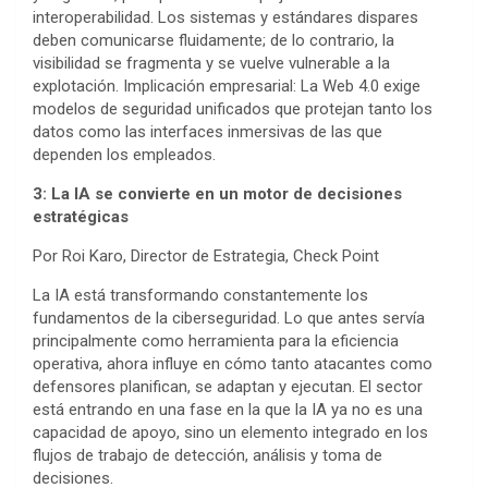
interoperabilidad. Los sistemas y estándares dispares
deben comunicarse fluidamente; de ​​lo contrario, la
visibilidad se fragmenta y se vuelve vulnerable a la
explotación. Implicación empresarial: La Web 4.0 exige
modelos de seguridad unificados que protejan tanto los
datos como las interfaces inmersivas de las que
dependen los empleados.
3: La IA se convierte en un motor de decisiones
estratégicas
Por Roi Karo, Director de Estrategia, Check Point
La IA está transformando constantemente los
fundamentos de la ciberseguridad. Lo que antes servía
principalmente como herramienta para la eficiencia
operativa, ahora influye en cómo tanto atacantes como
defensores planifican, se adaptan y ejecutan. El sector
está entrando en una fase en la que la IA ya no es una
capacidad de apoyo, sino un elemento integrado en los
flujos de trabajo de detección, análisis y toma de
decisiones.