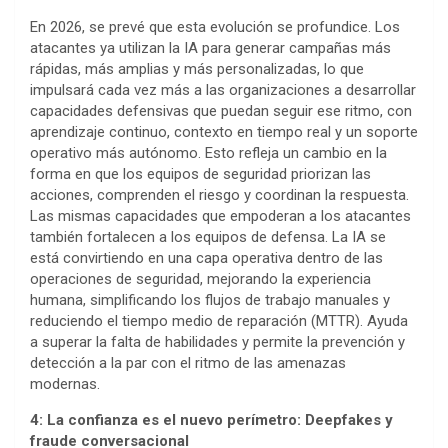
En 2026, se prevé que esta evolución se profundice. Los
atacantes ya utilizan la IA para generar campañas más
rápidas, más amplias y más personalizadas, lo que
impulsará cada vez más a las organizaciones a desarrollar
capacidades defensivas que puedan seguir ese ritmo, con
aprendizaje continuo, contexto en tiempo real y un soporte
operativo más autónomo. Esto refleja un cambio en la
forma en que los equipos de seguridad priorizan las
acciones, comprenden el riesgo y coordinan la respuesta.
Las mismas capacidades que empoderan a los atacantes
también fortalecen a los equipos de defensa. La IA se
está convirtiendo en una capa operativa dentro de las
operaciones de seguridad, mejorando la experiencia
humana, simplificando los flujos de trabajo manuales y
reduciendo el tiempo medio de reparación (MTTR). Ayuda
a superar la falta de habilidades y permite la prevención y
detección a la par con el ritmo de las amenazas
modernas.
4: La confianza es el nuevo perímetro: Deepfakes y
fraude conversacional