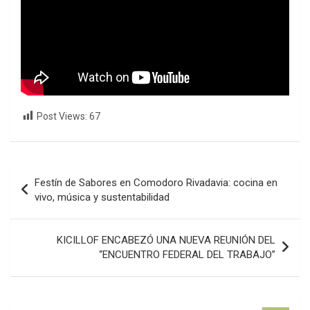
Post Views:
67
Navegación
Festín de Sabores en Comodoro Rivadavia: cocina en
de
vivo, música y sustentabilidad
entradas
KICILLOF ENCABEZÓ UNA NUEVA REUNIÓN DEL
“ENCUENTRO FEDERAL DEL TRABAJO”