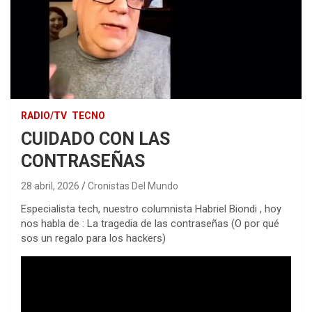
RADIO/TV
TECNO
CUIDADO CON LAS
CONTRASEÑAS
28 abril, 2026
Cronistas Del Mundo
Especialista tech, nuestro columnista Habriel Biondi , hoy
nos habla de : La tragedia de las contraseñas (O por qué
sos un regalo para los hackers)