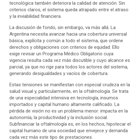
tecnológica también deteriora la calidad de atención. Sin
criterios claros, el sistema queda atrapado entre el atraso
y la inviabilidad financiera.
La discusión de fondo, sin embargo, va más allá. La
Argentina necesita avanzar hacia una cobertura universal
básica, explícita y común a todo el sistema, que ordene
derechos y obligaciones con criterios de equidad. Ello
exige revisar un Programa Médico Obligatorio cuya
vigencia resulta cada vez más discutible y cuyo alcance es
parcial, ya que no rige para todos los actores del sistema,
generando desigualdades y vacíos de cobertura.
Estas tensiones se manifiestan con especial crudeza en la
salud visual y, particularmente, en la oftalmología. Se trata
de una especialidad intensiva en tecnología, insumos
importados y capital humano altamente calificado. La
pérdida de visión no es un problema menor: impacta en la
autonomía, la productividad y la inclusión social.
Subfinanciar la oftalmología es, en los hechos, hipotecar el
capital humano de una sociedad que envejece y demanda
cada vez más este tipo de prestaciones.