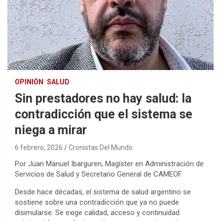
OPINIÓN
SALUD
Sin prestadores no hay salud: la
contradicción que el sistema se
niega a mirar
6 febrero, 2026
Cronistas Del Mundo
Por Juan Manuel Ibarguren, Magíster en Administración de
Servicios de Salud y Secretario General de CAMEOF
Desde hace décadas, el sistema de salud argentino se
sostiene sobre una contradicción que ya no puede
disimularse. Se exige calidad, acceso y continuidad