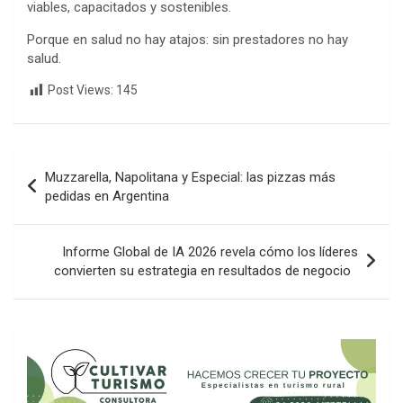
viables, capacitados y sostenibles.
Porque en salud no hay atajos: sin prestadores no hay
salud.
Post Views:
145
Navegación
Muzzarella, Napolitana y Especial: las pizzas más
de
pedidas en Argentina
entradas
Informe Global de IA 2026 revela cómo los líderes
convierten su estrategia en resultados de negocio