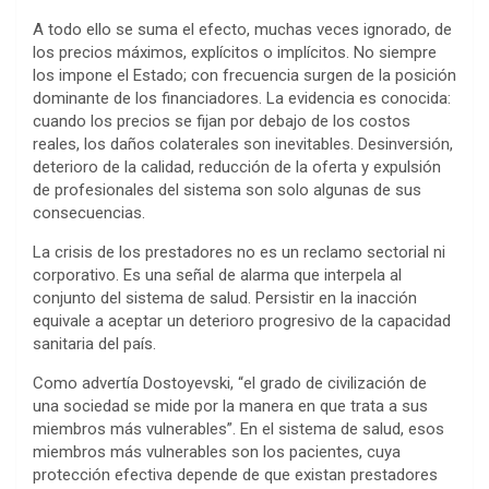
A todo ello se suma el efecto, muchas veces ignorado, de
los precios máximos, explícitos o implícitos. No siempre
los impone el Estado; con frecuencia surgen de la posición
dominante de los financiadores. La evidencia es conocida:
cuando los precios se fijan por debajo de los costos
reales, los daños colaterales son inevitables. Desinversión,
deterioro de la calidad, reducción de la oferta y expulsión
de profesionales del sistema son solo algunas de sus
consecuencias.
La crisis de los prestadores no es un reclamo sectorial ni
corporativo. Es una señal de alarma que interpela al
conjunto del sistema de salud. Persistir en la inacción
equivale a aceptar un deterioro progresivo de la capacidad
sanitaria del país.
Como advertía Dostoyevski, “el grado de civilización de
una sociedad se mide por la manera en que trata a sus
miembros más vulnerables”. En el sistema de salud, esos
miembros más vulnerables son los pacientes, cuya
protección efectiva depende de que existan prestadores