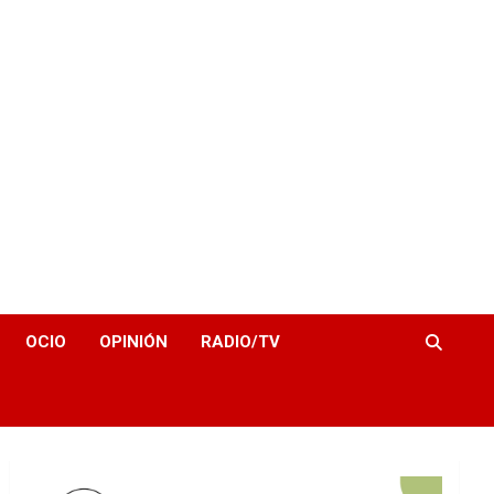
OCIO
OPINIÓN
RADIO/TV