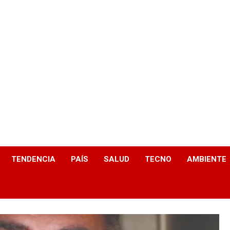
TENDENCIA
PAÍS
SALUD
TECNO
AMBIENTE