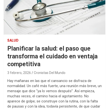
SALUD
Planificar la salud: el paso que
transforma el cuidado en ventaja
competitiva
3 febrero, 2026
Cronistas Del Mundo
Hay mañanas en las que el cansancio se disfraza de
normalidad. Un café más fuerte, una reunión más breve, un
mensaje que dice “ya lo vemos después”. Así empieza,
muchas veces, el camino hacia el agotamiento. No
aparece de golpe; se construye con la rutina, con la falta
de pausas y con la idea, todavía persistente, de que cuidar