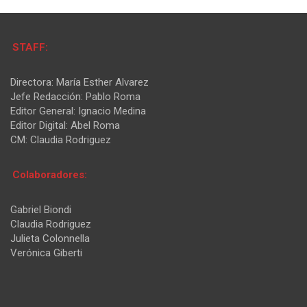
STAFF:
Directora: María Esther Alvarez
Jefe Redacción: Pablo Roma
Editor General: Ignacio Medina
Editor Digital: Abel Roma
CM: Claudia Rodriguez
Colaboradores:
Gabriel Biondi
Claudia Rodriguez
Julieta Colonnella
Verónica Giberti