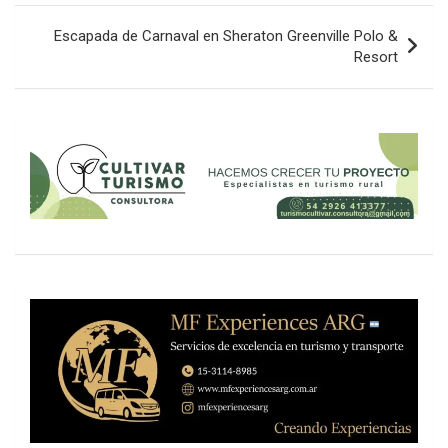
entradas
Escapada de Carnaval en Sheraton Greenville Polo &
Resort