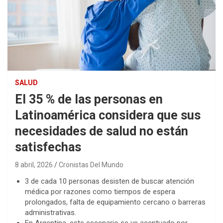
SALUD
El 35 % de las personas en
Latinoamérica considera que sus
necesidades de salud no están
satisfechas
8 abril, 2026
Cronistas Del Mundo
3 de cada 10 personas desisten de buscar atención
médica por razones como tiempos de espera
prolongados, falta de equipamiento cercano o barreras
administrativas.