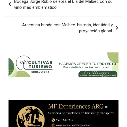
Bodega Jorge Rubio celebra el Día del Malbec con su
de
vino más emblemático
entradas
Argentina brinda con Malbec: historia, identidad y
proyección global.