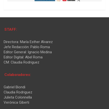
STAFF:
Directora: María Esther Alvarez
Jefe Redacción: Pablo Roma
Editor General: Ignacio Medina
Editor Digital: Abel Roma
CM: Claudia Rodriguez
Colaboradores:
Gabriel Biondi
Claudia Rodriguez
Julieta Colonnella
Verónica Giberti