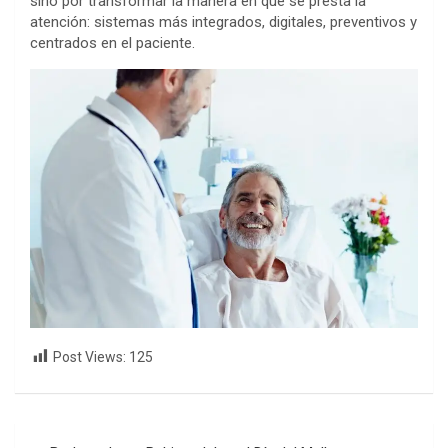
sino por transformar la manera en que se presta la
atención: sistemas más integrados, digitales, preventivos y
centrados en el paciente.
Post Views:
125
Navegación