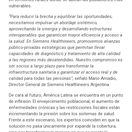
vulnerables.
“Para reducir la brecha y equilibrar las oportunidades,
necesitamos impulsar un abordaje sistémico,
aprovechando la sinergia y desarrollando estructuras
interoperables que garanticen mayor eficiencia y acceso a
la salud. En Siemens Healthineers, promovemos alianzas
público-privadas estratégicas que permitan llevar
capacidades de diagnóstico y tratamiento de alta calidad
a las regiones más desatendidas. Nuestro compromiso es
ser socios a largo plazo para transformar la
infraestructura sanitaria y garantizar el acceso real y de
calidad para todas las personas”
, señaló Mario Amadio,
Director General de Siemens Healthineers Argentina.
De cara al futuro, América Latina se encuentra en un punto
de inflexión. El envejecimiento poblacional, el aumento de
enfermedades crónicas y las restricciones fiscales están
incrementando la presión sobre los sistemas de salud.
Frente a este escenario, los expertos coinciden en que la
solución no pasa únicamente por expandir la cobertura,