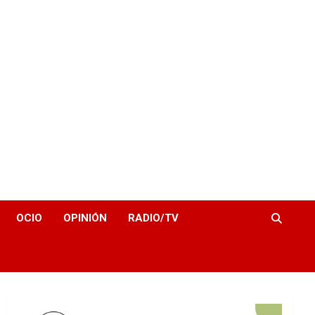
OCIO
OPINIÓN
RADIO/TV