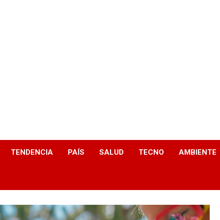
TENDENCIA
PAÍS
SALUD
TECNO
AMBIENTE