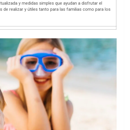
ualizada y medidas simples que ayudan a disfrutar el
 de realizar y útiles tanto para las familias como para los