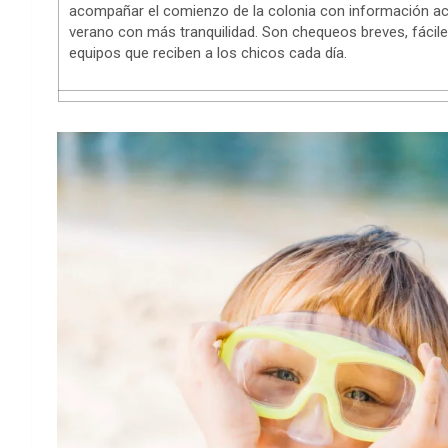
acompañar el comienzo de la colonia con información act
verano con más tranquilidad. Son chequeos breves, fáciles
equipos que reciben a los chicos cada día.