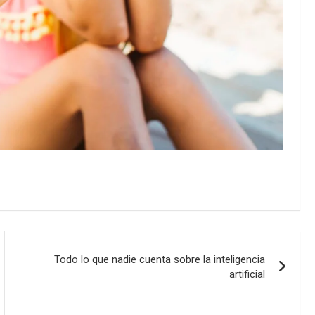
Todo lo que nadie cuenta sobre la inteligencia
artificial