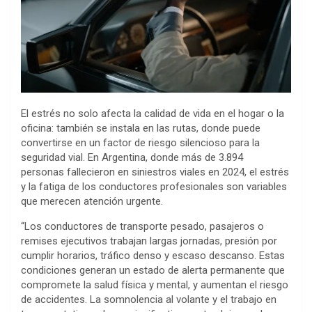
El estrés no solo afecta la calidad de vida en el hogar o la
oficina: también se instala en las rutas, donde puede
convertirse en un factor de riesgo silencioso para la
seguridad vial. En Argentina, donde más de 3.894
personas fallecieron en siniestros viales en 2024, el estrés
y la fatiga de los conductores profesionales son variables
que merecen atención urgente.
“Los conductores de transporte pesado, pasajeros o
remises ejecutivos trabajan largas jornadas, presión por
cumplir horarios, tráfico denso y escaso descanso. Estas
condiciones generan un estado de alerta permanente que
compromete la salud física y mental, y aumentan el riesgo
de accidentes. La somnolencia al volante y el trabajo en