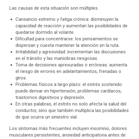
Las causas de esta situación son múltiples.
Cansancio extremo y fatiga crónica: disminuyen la
capacidad de reacción y aumentan las posibilidades de
quedarse dormido al volante.
Dificultad para concentrarse: los pensamientos se
dispersan y cuesta mantener la atención en la ruta.
Irritabilidad y agresividad: incrementan las discusiones
en el tránsito y las maniobras riesgosas.
Toma de decisiones apresuradas o erróneas: aumenta
el riesgo de errores en adelantamientos, frenadas o
giros.
Problemas físicos a largo plazo: el estrés sostenido
puede derivar en hipertensión, problemas cardíacos,
trastornos digestivos y depresión.
En otras palabras, el estrés no solo afecta la salud del
conductor, sino que también multiplica las posibilidades
de que ocurra un siniestro vial.
Los síntomas más frecuentes incluyen insomnio, dolores
musculares persistentes, ansiedad anticipatoria antes de