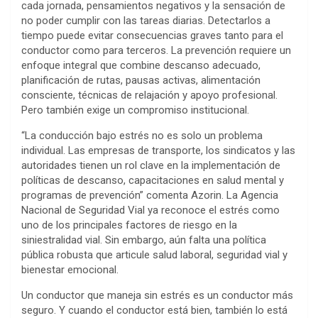
cada jornada, pensamientos negativos y la sensación de
no poder cumplir con las tareas diarias. Detectarlos a
tiempo puede evitar consecuencias graves tanto para el
conductor como para terceros. La prevención requiere un
enfoque integral que combine descanso adecuado,
planificación de rutas, pausas activas, alimentación
consciente, técnicas de relajación y apoyo profesional.
Pero también exige un compromiso institucional.
“La conducción bajo estrés no es solo un problema
individual. Las empresas de transporte, los sindicatos y las
autoridades tienen un rol clave en la implementación de
políticas de descanso, capacitaciones en salud mental y
programas de prevención” comenta Azorin. La Agencia
Nacional de Seguridad Vial ya reconoce el estrés como
uno de los principales factores de riesgo en la
siniestralidad vial. Sin embargo, aún falta una política
pública robusta que articule salud laboral, seguridad vial y
bienestar emocional.
Un conductor que maneja sin estrés es un conductor más
seguro. Y cuando el conductor está bien, también lo está