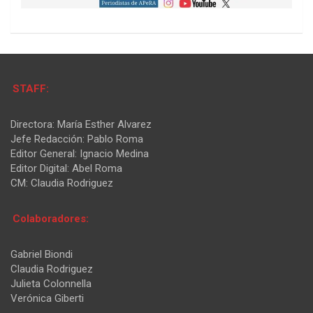
STAFF:
Directora: María Esther Alvarez
Jefe Redacción: Pablo Roma
Editor General: Ignacio Medina
Editor Digital: Abel Roma
CM: Claudia Rodriguez
Colaboradores:
Gabriel Biondi
Claudia Rodriguez
Julieta Colonnella
Verónica Giberti