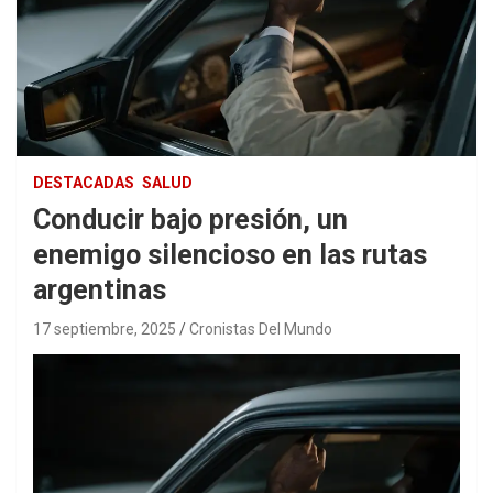
DESTACADAS
SALUD
Conducir bajo presión, un
enemigo silencioso en las rutas
argentinas
17 septiembre, 2025
Cronistas Del Mundo