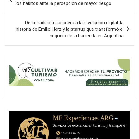
de
los hábitos ante la percepción de mayor riesgo
entradas
De la tradición ganadera a la revolución digital: la
historia de Emilio Herz y la startup que transformó el
negocio de la hacienda en Argentina