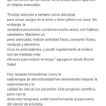
en etapas avanzadas.
“Prestar atención a señales como dificultad
para orinar, sangre en la orina o dolor pélvico es clave. Sin
embargo, la
verdadera prevención comienza mucho antes, con hábitos
saludables. Mantener un
peso adecuado, realizar actividad física, consumir frutas,
verduras y alimentos
ricos en antioxidantes, y acudir regularmente al médico
son las medidas más
eficaces para reducir el riesgo.” agregaron desde Boreal
Salud.
Hoy, terapias innovadoras como la
radioterapia de alta intensidad han demostrado mejorar la
supervivencia y la
calidad de vida de los pacientes. Este progreso científico,
junto con la
detección temprana, están transformando el panorama
del cáncer de próstata,