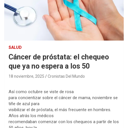
SALUD
Cáncer de próstata: el chequeo
que ya no espera a los 50
18 noviembre, 2025
Cronistas Del Mundo
Así como octubre se viste de rosa
para concientizar sobre el cáncer de mama, noviembre se
tiñe de azul para
visibilizar el de próstata, el más frecuente en hombres.
Años atrás los médicos
recomendaban comenzar con los chequeos a partir de los
50 años, hoy la