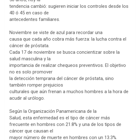
tendencia cambió: sugieren iniciar los controles desde los
40 ó 45 en caso de
antecedentes familiares.
Noviembre se viste de azul para recordar una
causa que cada año cobra más fuerza: la lucha contra el
cáncer de próstata.
Cada 17 de noviembre se busca concientizar sobre la
salud masculina y la
importancia de realizar chequeos preventivos. El objetivo
no es solo promover
la detección temprana del cáncer de próstata, sino
también romper prejuicios
culturales que aún frenan a muchos hombres a la hora de
acudir al urólogo.
Según la Organización Panamericana de la
Salud, esta enfermedad es el tipo de cáncer más
frecuente en hombres con 21.8% y una de los tipos de
cáncer que causan el
mayor número de muerte en hombres con un 13.3%.