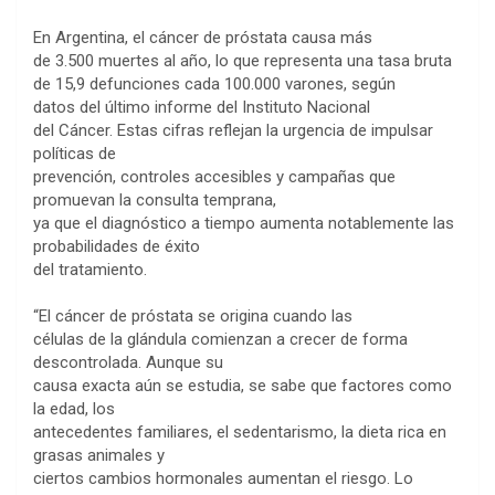
En Argentina, el cáncer de próstata causa más
de 3.500 muertes al año, lo que representa una tasa bruta
de 15,9 defunciones cada 100.000 varones, según
datos del último informe del Instituto Nacional
del Cáncer. Estas cifras reflejan la urgencia de impulsar
políticas de
prevención, controles accesibles y campañas que
promuevan la consulta temprana,
ya que el diagnóstico a tiempo aumenta notablemente las
probabilidades de éxito
del tratamiento.
“El cáncer de próstata se origina cuando las
células de la glándula comienzan a crecer de forma
descontrolada. Aunque su
causa exacta aún se estudia, se sabe que factores como
la edad, los
antecedentes familiares, el sedentarismo, la dieta rica en
grasas animales y
ciertos cambios hormonales aumentan el riesgo. Lo