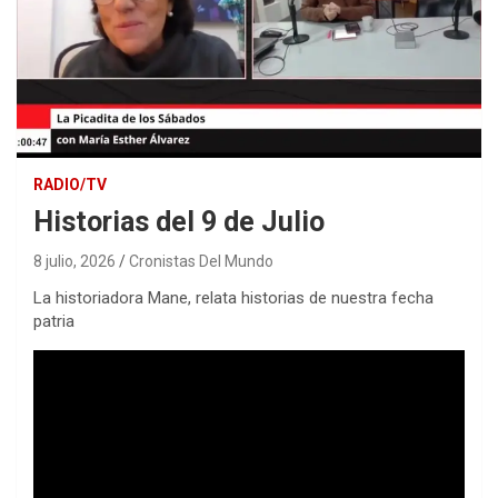
RADIO/TV
Historias del 9 de Julio
8 julio, 2026
Cronistas Del Mundo
La historiadora Mane, relata historias de nuestra fecha
patria