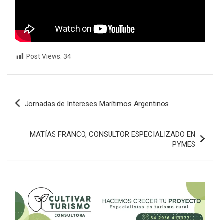
Post Views:
34
Navegación
Jornadas de Intereses Marítimos Argentinos
de
entradas
MATÍAS FRANCO, CONSULTOR ESPECIALIZADO EN
PYMES