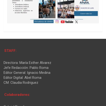
STAFF:
Directora: María Esther Alvarez
Jefe Redacción: Pablo Roma
Editor General: Ignacio Medina
Editor Digital: Abel Roma
CM: Claudia Rodriguez
Colaboradores: