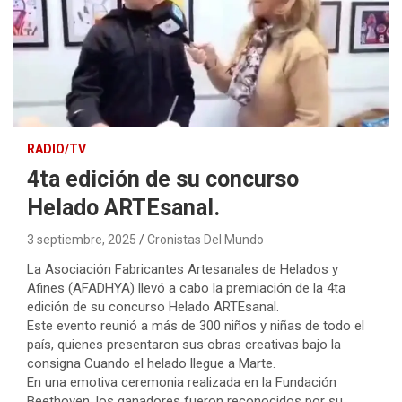
RADIO/TV
4ta edición de su concurso
Helado ARTEsanal.
3 septiembre, 2025
Cronistas Del Mundo
La Asociación Fabricantes Artesanales de Helados y
Afines (AFADHYA) llevó a cabo la premiación de la 4ta
edición de su concurso Helado ARTEsanal.
Este evento reunió a más de 300 niños y niñas de todo el
país, quienes presentaron sus obras creativas bajo la
consigna Cuando el helado llegue a Marte.
En una emotiva ceremonia realizada en la Fundación
Beethoven, los ganadores fueron reconocidos por su