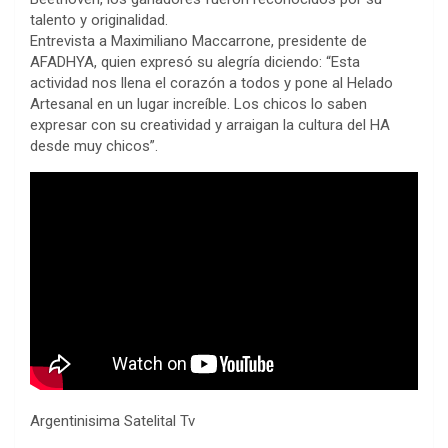
talento y originalidad.
Entrevista a Maximiliano Maccarrone, presidente de
AFADHYA, quien expresó su alegría diciendo: “Esta
actividad nos llena el corazón a todos y pone al Helado
Artesanal en un lugar increíble. Los chicos lo saben
expresar con su creatividad y arraigan la cultura del HA
desde muy chicos”.
Argentinisima Satelital Tv