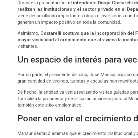
Durante la presentación,
el intendente Diego Costarelli 
realizan las instituciones y el sector privado en el De
viene desarrollando importantes obras e inversiones que f
generan un impacto positivo en toda la comunidad.
Asimismo,
Costarelli sostuvo que la incorporación del F
mayor visibilidad al crecimiento que atraviesa la institu
visitantes.
Un espacio de interés para vec
Por su parte, el presidente del club, José Mansur, explicó que 
gran cantidad de vecinos, turistas y escuelas han manifesta
De hecho, la entidad ya venía realizando visitas guiadas par
formaliza la propuesta y se articulan acciones junto al Mun
también este sitio emblemático.
Poner en valor el crecimiento 
Mansur destacó además que el crecimiento institucional y d