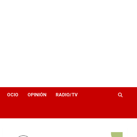
OCIO
OPINIÓN
RADIO/TV