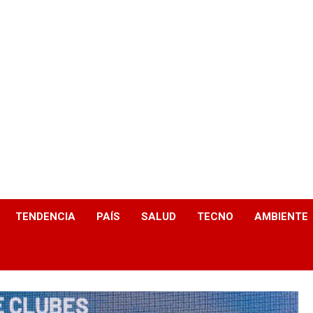
TENDENCIA
PAÍS
SALUD
TECNO
AMBIENTE