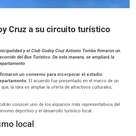
 Cruz a su circuito turístico
Municipalidad y el Club Godoy Cruz Antonio Tomba firmaron un
ecorrido del Bus Turístico. De esta manera, se ampliará la
 departamento
irmaron un convenio para incorporar el estadio
departamento.
El acuerdo fue presentado en el marco de un
que, la idea es ampliar la oferta de atractivos culturales,
 podrán conocer uno de los espacios más representativos del
imonio deportivo y el desarrollo turístico local.
smo local