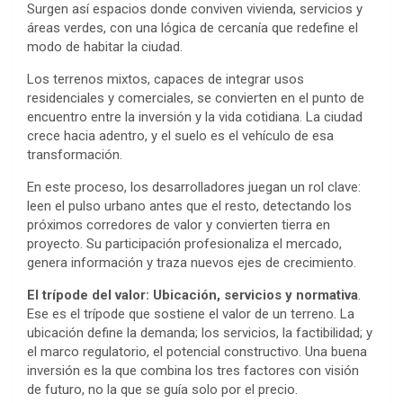
Surgen así espacios donde conviven vivienda, servicios y
áreas verdes, con una lógica de cercanía que redefine el
modo de habitar la ciudad.
Los terrenos mixtos, capaces de integrar usos
residenciales y comerciales, se convierten en el punto de
encuentro entre la inversión y la vida cotidiana. La ciudad
crece hacia adentro, y el suelo es el vehículo de esa
transformación.
En este proceso, los desarrolladores juegan un rol clave:
leen el pulso urbano antes que el resto, detectando los
próximos corredores de valor y convierten tierra en
proyecto. Su participación profesionaliza el mercado,
genera información y traza nuevos ejes de crecimiento.
El trípode del valor: Ubicación, servicios y normativa
.
Ese es el trípode que sostiene el valor de un terreno. La
ubicación define la demanda; los servicios, la factibilidad; y
el marco regulatorio, el potencial constructivo. Una buena
inversión es la que combina los tres factores con visión
de futuro, no la que se guía solo por el precio.