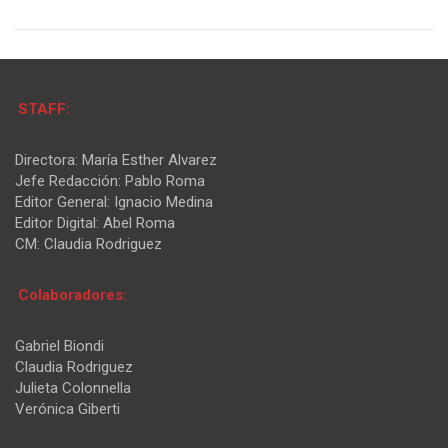
STAFF:
Directora: María Esther Alvarez
Jefe Redacción: Pablo Roma
Editor General: Ignacio Medina
Editor Digital: Abel Roma
CM: Claudia Rodriguez
Colaboradores:
Gabriel Biondi
Claudia Rodriguez
Julieta Colonnella
Verónica Giberti