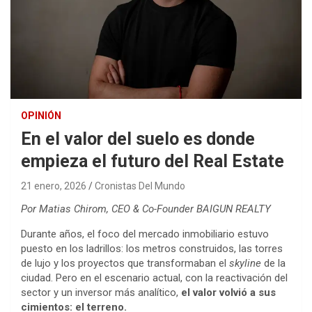
OPINIÓN
En el valor del suelo es donde
empieza el futuro del Real Estate
21 enero, 2026
Cronistas Del Mundo
Por Matias Chirom, CEO & Co-Founder BAIGUN REALTY
Durante años, el foco del mercado inmobiliario estuvo
puesto en los ladrillos: los metros construidos, las torres
de lujo y los proyectos que transformaban el
skyline
de la
ciudad. Pero en el escenario actual, con la reactivación del
sector y un inversor más analítico,
el valor volvió a sus
cimientos: el terreno.