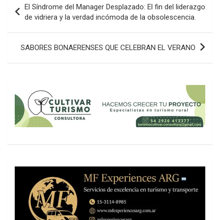
El Síndrome del Manager Desplazado: El fin del liderazgo
de
de vidriera y la verdad incómoda de la obsolescencia.
entradas
SABORES BONAERENSES QUE CELEBRAN EL VERANO