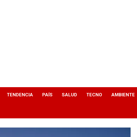
TENDENCIA
PAÍS
SALUD
TECNO
AMBIENTE