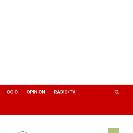
OCIO
OPINIÓN
RADIO/TV