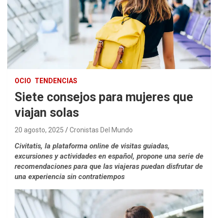
OCIO
TENDENCIAS
Siete consejos para mujeres que
viajan solas
20 agosto, 2025
Cronistas Del Mundo
Civitatis, la plataforma online de visitas guiadas,
excursiones y actividades en español, propone una serie de
recomendaciones para que las viajeras puedan disfrutar de
una experiencia sin contratiempos