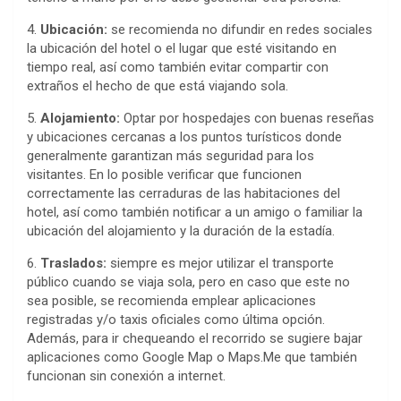
4.
Ubicación:
se recomienda
no
difundir en redes sociales
la ubicación del hotel o el lugar que esté visitando en
tiempo real, así como también evitar compartir con
extraños el hecho de que está viajando sola.
5.
Alojamiento:
Optar por hospedajes con buenas reseñas
y ubicaciones cercanas a los puntos turísticos donde
generalmente garantizan más seguridad para los
visitantes. En lo posible verificar que funcionen
correctamente las cerraduras de las habitaciones del
hotel, así como también notificar a un amigo o familiar la
ubicación del alojamiento y la duración de la estadía.
6.
Traslados:
siempre es mejor utilizar el transporte
público cuando se viaja sola, pero en caso que este no
sea posible, se recomienda emplear aplicaciones
registradas y/o taxis oficiales como última opción.
Además, para ir chequeando el recorrido se sugiere bajar
aplicaciones como Google Map o Maps.Me que también
funcionan sin conexión a internet.