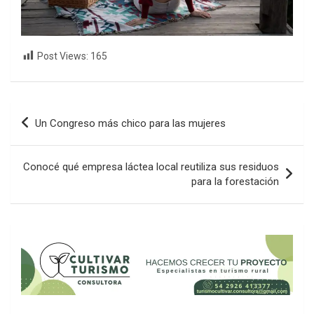
Post Views:
165
Navegación
Un Congreso más chico para las mujeres
de
entradas
Conocé qué empresa láctea local reutiliza sus residuos
para la forestación