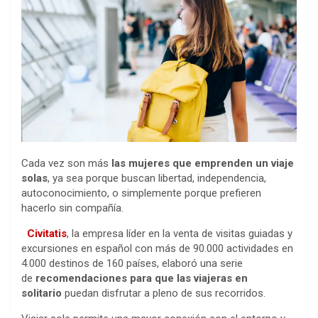
Cada vez son más
las mujeres que emprenden un viaje
solas
, ya sea porque buscan libertad, independencia,
autoconocimiento, o simplemente porque prefieren
hacerlo sin compañía.
Civitatis
, la empresa líder en la venta de visitas guiadas y
excursiones en español con más de 90.000 actividades en
4.000 destinos de 160 países, elaboró una serie
de
recomendaciones para que las viajeras en
solitario
puedan disfrutar a pleno de sus recorridos.