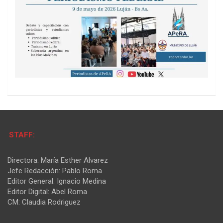
STAFF:
Directora: María Esther Alvarez
Jefe Redacción: Pablo Roma
Editor General: Ignacio Medina
Editor Digital: Abel Roma
CM: Claudia Rodriguez