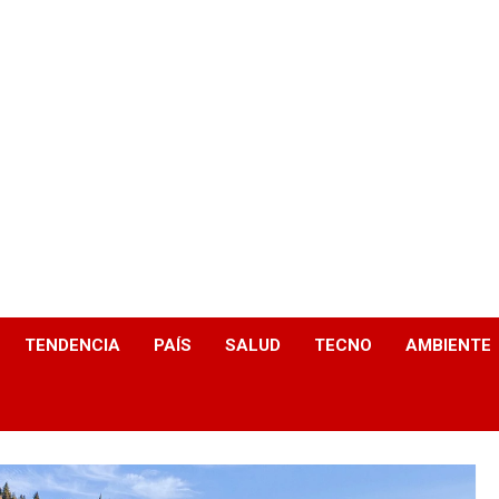
TENDENCIA
PAÍS
SALUD
TECNO
AMBIENTE