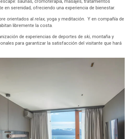
 escape: saunas, cromoterapia, masajes, tratamientos
e en serenidad, ofreciendo una experiencia de bienestar.
ibre orientados al
relax,
yoga y meditación. Y en compañía de
bitan libremente la costa.
anización de experiencias de deportes de
ski,
montaña y
onales para garantizar la satisfacción del visitante que hará