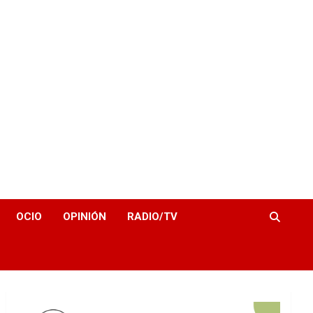
OCIO
OPINIÓN
RADIO/TV