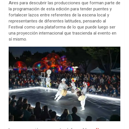
Aires para descubrir las producciones que forman parte de
la programación de esta edición para tender puentes y
fortalecer lazos entre referentes de la escena local y
representantes de diferentes latitudes, pensando al
Festival como una plataforma de lo que puede luego ser
una proyección internacional que trascienda al evento en
sí mismo.