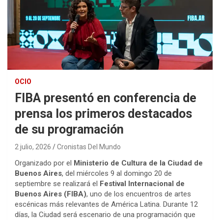
OCIO
FIBA presentó en conferencia de
prensa los primeros destacados
de su programación
2 julio, 2026
Cronistas Del Mundo
Organizado por el
Ministerio de Cultura de la Ciudad de
Buenos Aires
, del miércoles 9 al domingo 20 de
septiembre se realizará el
Festival Internacional de
Buenos Aires (FIBA)
, uno de los encuentros de artes
escénicas más relevantes de América Latina. Durante 12
días, la Ciudad será escenario de una programación que