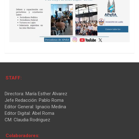
STAFF:
Directora: María Esther Alvarez
Jefe Redacción: Pablo Roma
Editor General: Ignacio Medina
Editor Digital: Abel Roma
CM: Claudia Rodriguez
Colaboradores: