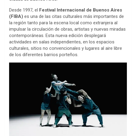
Desde 1997, el
Festival Internacional de Buenos Aires
(FIBA)
es una de las citas culturales más importantes de
la región tanto para la escena local como extranjera al
impulsar la circulación de obras, artistas y nuevas miradas
contemporáneas. Esta nueva edición desplegará
actividades en salas independientes, en los espacios
culturales, sitios no convencionales y lugares al aire libre
de los diferentes barrios porteños.