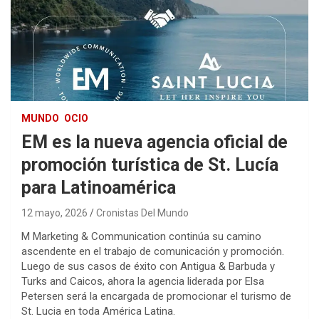
MUNDO
OCIO
EM es la nueva agencia oficial de
promoción turística de St. Lucía
para Latinoamérica
12 mayo, 2026
Cronistas Del Mundo
M Marketing & Communication continúa su camino
ascendente en el trabajo de comunicación y promoción.
Luego de sus casos de éxito con Antigua & Barbuda y
Turks and Caicos, ahora la agencia liderada por Elsa
Petersen será la encargada de promocionar el turismo de
St. Lucia en toda América Latina.