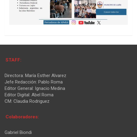
STAFF:
Directora: María Esther Alvarez
Jefe Redacción: Pablo Roma
Editor General: Ignacio Medina
Editor Digital: Abel Roma
CM: Claudia Rodriguez
Colaboradores:
Gabriel Biondi