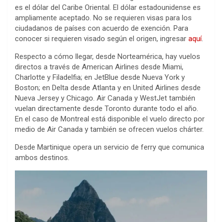
es el dólar del Caribe Oriental. El dólar estadounidense es
ampliamente aceptado. No se requieren visas para los
ciudadanos de países con acuerdo de exención. Para
conocer si requieren visado según el origen, ingresar
aquí
.
Respecto a cómo llegar, desde Norteamérica, hay vuelos
directos a través de American Airlines desde Miami,
Charlotte y Filadelfia; en JetBlue desde Nueva York y
Boston; en Delta desde Atlanta y en United Airlines desde
Nueva Jersey y Chicago. Air Canada y WestJet también
vuelan directamente desde Toronto durante todo el año.
En el caso de Montreal está disponible el vuelo directo por
medio de Air Canada y también se ofrecen vuelos chárter.
Desde Martinique opera un servicio de ferry que comunica
ambos destinos.