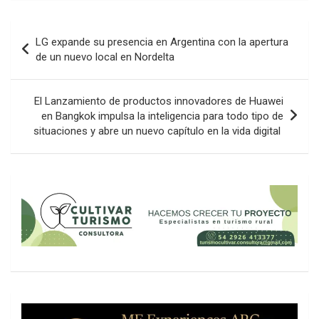
Navegación
LG expande su presencia en Argentina con la apertura
de
de un nuevo local en Nordelta
entradas
El Lanzamiento de productos innovadores de Huawei
en Bangkok impulsa la inteligencia para todo tipo de
situaciones y abre un nuevo capítulo en la vida digital