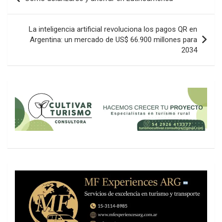
de
entradas
La inteligencia artificial revoluciona los pagos QR en
Argentina: un mercado de US$ 66.900 millones para
2034