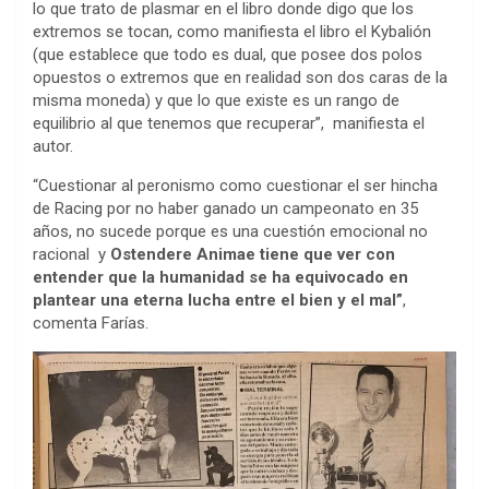
lo que trato de plasmar en el libro donde digo que los
extremos se tocan, como manifiesta el libro el Kybalión
(que establece que todo es dual, que posee dos polos
opuestos o extremos que en realidad son dos caras de la
misma moneda) y que lo que existe es un rango de
equilibrio al que tenemos que recuperar”, manifiesta el
autor.
“Cuestionar al peronismo como cuestionar el ser hincha
de Racing por no haber ganado un campeonato en 35
años, no sucede porque es una cuestión emocional no
racional y
Ostendere Animae tiene que ver con
entender que la humanidad se ha equivocado en
plantear una eterna lucha entre el bien y el mal”
,
comenta Farías.