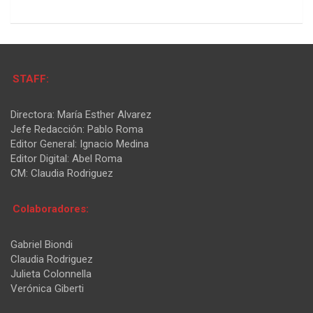
STAFF:
Directora: María Esther Alvarez
Jefe Redacción: Pablo Roma
Editor General: Ignacio Medina
Editor Digital: Abel Roma
CM: Claudia Rodriguez
Colaboradores:
Gabriel Biondi
Claudia Rodriguez
Julieta Colonnella
Verónica Giberti