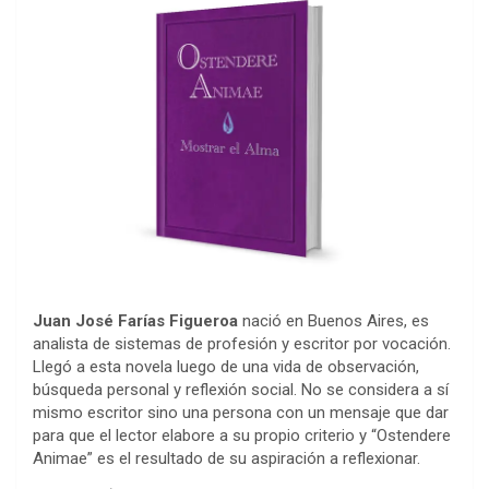
Juan José Farías Figueroa
nació en Buenos Aires, es
analista de sistemas de profesión y escritor por vocación.
Llegó a esta novela luego de una vida de observación,
búsqueda personal y reflexión social. No se considera a sí
mismo escritor sino una persona con un mensaje que dar
para que el lector elabore a su propio criterio y “Ostendere
Animae” es el resultado de su aspiración a reflexionar.