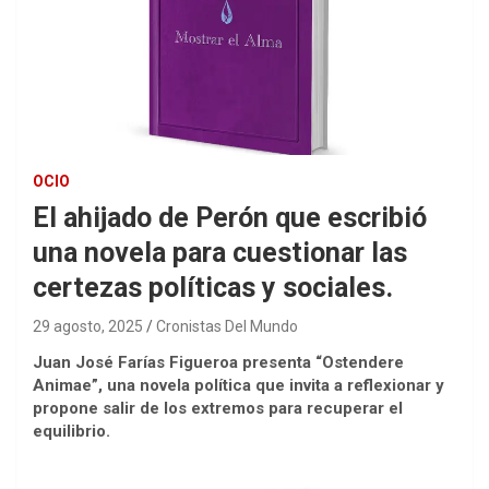
OCIO
El ahijado de Perón que escribió
una novela para cuestionar las
certezas políticas y sociales.
29 agosto, 2025
Cronistas Del Mundo
Juan José Farías Figueroa presenta “Ostendere
Animae”, una novela política que invita a reflexionar y
propone salir de los extremos para recuperar el
equilibrio.