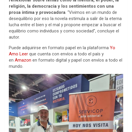
religión, la democracia y los sentimientos con una
prosa íntima y provocadora
. “Vivimos en un mundo de
desequilibrio por eso la novela estimula a salir de la eterna
lucha entre el bien y el mal y propone empezar a buscar el
equilibrio como individuos y como sociedad”, concluye el
autor.
Puede adquirirse en formato papel en la plataforma
Yo
Amo Leer
que cuenta con envíos a todo el país y
en
Amazon
en formato digital y papel con envíos a todo el
mundo.