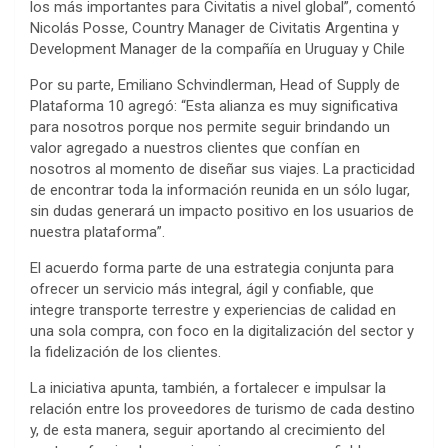
los más importantes para Civitatis a nivel global”, comentó
Nicolás Posse, Country Manager de Civitatis Argentina y
Development Manager de la compañía en Uruguay y Chile
Por su parte, Emiliano Schvindlerman, Head of Supply de
Plataforma 10 agregó: “Esta alianza es muy significativa
para nosotros porque nos permite seguir brindando un
valor agregado a nuestros clientes que confían en
nosotros al momento de diseñar sus viajes. La practicidad
de encontrar toda la información reunida en un sólo lugar,
sin dudas generará un impacto positivo en los usuarios de
nuestra plataforma”.
El acuerdo forma parte de una estrategia conjunta para
ofrecer un servicio más integral, ágil y confiable, que
integre transporte terrestre y experiencias de calidad en
una sola compra, con foco en la digitalización del sector y
la fidelización de los clientes.
La iniciativa apunta, también, a fortalecer e impulsar la
relación entre los proveedores de turismo de cada destino
y, de esta manera, seguir aportando al crecimiento del