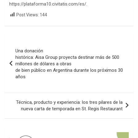
https://plataforma10.civitatis.com/es/.
Post Views:
144
Navegación
de
Una donación
histórica: Aisa Group proyecta destinar más de 500
entradas
millones de dólares a obras
de bien público en Argentina durante los próximos 30
años
Técnica, producto y experiencia: los tres pilares de la
nueva carta de temporada en St. Regis Restaurant