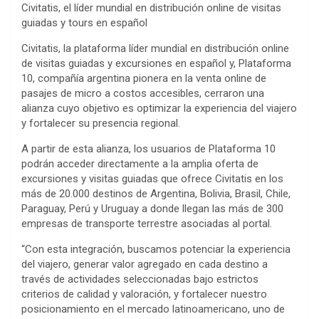
Civitatis, el líder mundial en distribución online de visitas
guiadas y tours en español
Civitatis, la plataforma líder mundial en distribución online
de visitas guiadas y excursiones en español y, Plataforma
10, compañía argentina pionera en la venta online de
pasajes de micro a costos accesibles, cerraron una
alianza cuyo objetivo es optimizar la experiencia del viajero
y fortalecer su presencia regional.
A partir de esta alianza, los usuarios de Plataforma 10
podrán acceder directamente a la amplia oferta de
excursiones y visitas guiadas que ofrece Civitatis en los
más de 20.000 destinos de Argentina, Bolivia, Brasil, Chile,
Paraguay, Perú y Uruguay a donde llegan las más de 300
empresas de transporte terrestre asociadas al portal.
“Con esta integración, buscamos potenciar la experiencia
del viajero, generar valor agregado en cada destino a
través de actividades seleccionadas bajo estrictos
criterios de calidad y valoración, y fortalecer nuestro
posicionamiento en el mercado latinoamericano, uno de