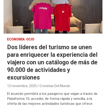
ECONOMÍA
OCIO
Dos líderes del turismo se unen
para enriquecer la experiencia del
viajero con un catálogo de más de
90.000 de actividades y
excursiones
12 noviembre, 2025
Cronistas Del Mundo
El acuerdo permitirá a los pasajeros que viajan a través de
Plataforma 10, acceder, de forma rápida y sencilla, a la
oferta de las mejores actividades turísticas que ofrece