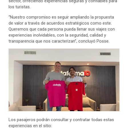
sector, ofreciendo experiencias seguras y confiables para
los turistas.
“Nuestro compromiso es seguir ampliando la propuesta
de valor a través de acuerdos estratégicos como este.
Queremos que cada persona pueda llenar sus viajes con
experiencias inolvidables, con la seguridad, calidad y
transparencia que nos caracterizan”, concluyó Posse.
Los pasajeros podrán consultar y contratar todas estas
experiencias en el sitio: