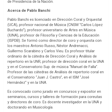
de Presidencia de la Nación.
Acerca de Pablo Banchi
Pablo Banchi es licenciado en Dirección Coral y Orquestal
(UCA), profesor nacional de Música (CNSM “Carlos López
Buchardo”), profesor universitario de Artes en Música
(IUNA), profesor de Filosofía y Ciencias de la Educación
(ISPDB). Se formó como director de coro y orquesta con
los maestros Antonio Russo, Néstor Andrenacci,
Guillermo Scarabino y Carlos Vieu. Es profesor titular
ordinario de la cátedra de Dirección Coral y Análisis de
repertorio en la UNR, profesor de dirección coral en la UNA
y en el Conservatorio Sup. de música “Manuel de Falla”.
Profesor de las cátedras de Análisis de repertorio coral en
el Conservatorio “Juan J. Castro”, en el ISM “José
Hernández” y en la UNA.
Es convocado como jurado en concursos y expositor en
seminarios, cursos y talleres de formación para coreutas
y directores de coro. Es docente investigador en la UNA y
doctorando en Musicología.