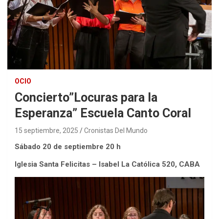
OCIO
Concierto”Locuras para la
Esperanza” Escuela Canto Coral
15 septiembre, 2025
Cronistas Del Mundo
Sábado 20 de septiembre 20 h
Iglesia Santa Felicitas – Isabel La Católica 520, CABA