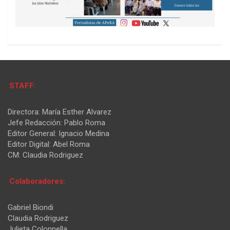
STAFF:
Directora: María Esther Alvarez
Jefe Redacción: Pablo Roma
Editor General: Ignacio Medina
Editor Digital: Abel Roma
CM: Claudia Rodriguez
Colaboradores:
Gabriel Biondi
Claudia Rodriguez
Julieta Colonnella