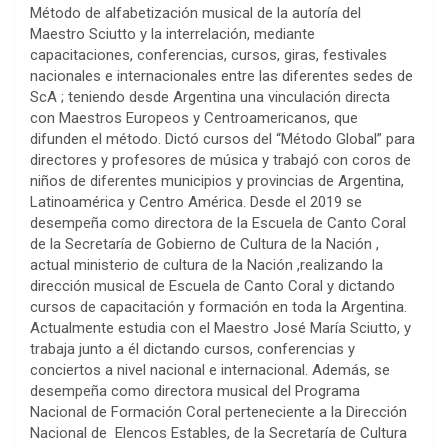
Método de alfabetización musical de la autoría del
Maestro Sciutto y la interrelación, mediante
capacitaciones, conferencias, cursos, giras, festivales
nacionales e internacionales entre las diferentes sedes de
ScA ; teniendo desde Argentina una vinculación directa
con Maestros Europeos y Centroamericanos, que
difunden el método. Dictó cursos del “Método Global” para
directores y profesores de música y trabajó con coros de
niños de diferentes municipios y provincias de Argentina,
Latinoamérica y Centro América. Desde el 2019 se
desempeña como directora de la Escuela de Canto Coral
de la Secretaría de Gobierno de Cultura de la Nación ,
actual ministerio de cultura de la Nación ,realizando la
dirección musical de Escuela de Canto Coral y dictando
cursos de capacitación y formación en toda la Argentina.
Actualmente estudia con el Maestro José María Sciutto, y
trabaja junto a él dictando cursos, conferencias y
conciertos a nivel nacional e internacional. Además, se
desempeña como directora musical del Programa
Nacional de Formación Coral perteneciente a la Dirección
Nacional de Elencos Estables, de la Secretaría de Cultura