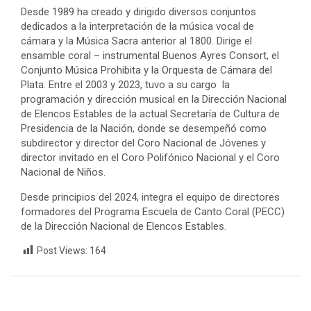
Desde 1989 ha creado y dirigido diversos conjuntos
dedicados a la interpretación de la música vocal de
cámara y la Música Sacra anterior al 1800. Dirige el
ensamble coral – instrumental Buenos Ayres Consort, el
Conjunto Música Prohibita y la Orquesta de Cámara del
Plata. Entre el 2003 y 2023, tuvo a su cargo la
programación y dirección musical en la Dirección Nacional
de Elencos Estables de la actual Secretaría de Cultura de
Presidencia de la Nación, donde se desempeñó como
subdirector y director del Coro Nacional de Jóvenes y
director invitado en el Coro Polifónico Nacional y el Coro
Nacional de Niños.
Desde principios del 2024, integra el equipo de directores
formadores del Programa Escuela de Canto Coral (PECC)
de la Dirección Nacional de Elencos Estables.
Post Views:
164
Navegación