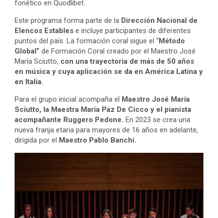
fonético en Quodlibet.
Este programa forma parte de la
Dirección Nacional de
Elencos Estables
e incluye participantes de diferentes
puntos del país. La formación coral sigue el “
Método
Global”
de Formación Coral creado por el Maestro José
María Sciutto,
con una trayectoria de más de 50 años
en música y cuya aplicación se da en América Latina y
en Italia.
Para el grupo inicial acompaña el
Maestro José María
Sciutto, la Maestra María Paz De Cicco y el pianista
acompañante Ruggero Pedone.
En 2023 se crea una
nueva franja etaria para mayores de 16 años en adelante,
dirigida por el
Maestro Pablo Banchi.