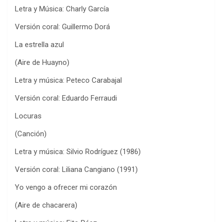
Letra y Música: Charly García
Versión coral: Guillermo Dorá
La estrella azul
(Aire de Huayno)
Letra y música: Peteco Carabajal
Versión coral: Eduardo Ferraudi
Locuras
(Canción)
Letra y música: Silvio Rodríguez (1986)
Versión coral: Liliana Cangiano (1991)
Yo vengo a ofrecer mi corazón
(Aire de chacarera)