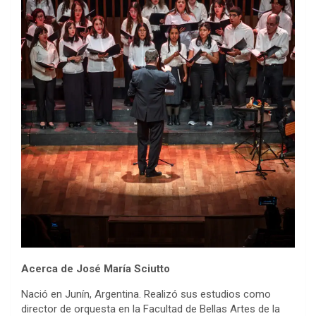
Acerca de José María Sciutto
Nació en Junín, Argentina. Realizó sus estudios como
director de orquesta en la Facultad de Bellas Artes de la