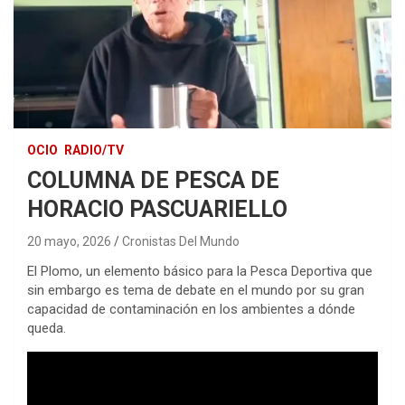
OCIO
RADIO/TV
COLUMNA DE PESCA DE
HORACIO PASCUARIELLO
20 mayo, 2026
Cronistas Del Mundo
El Plomo, un elemento básico para la Pesca Deportiva que
sin embargo es tema de debate en el mundo por su gran
capacidad de contaminación en los ambientes a dónde
queda.