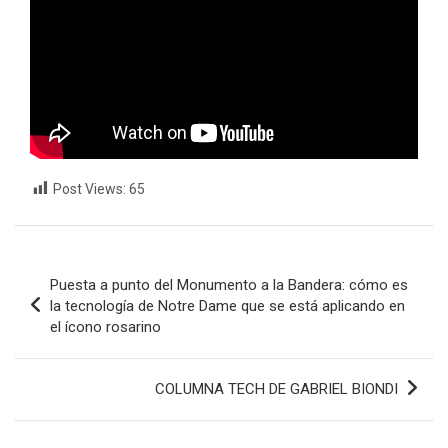
Post Views:
65
Navegación
Puesta a punto del Monumento a la Bandera: cómo es
de
la tecnología de Notre Dame que se está aplicando en
el ícono rosarino
entradas
COLUMNA TECH DE GABRIEL BIONDI