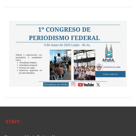
STAFF: