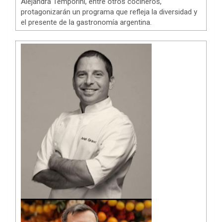
Alejandra Temporini, entre otros cocineros,
protagonizarán un programa que refleja la diversidad y
el presente de la gastronomía argentina.