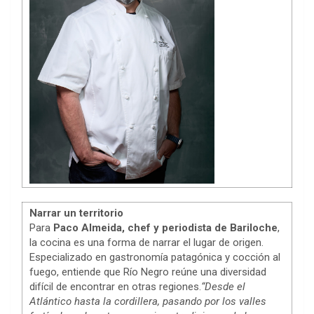
Narrar un territorio
Para
Paco Almeida, chef y periodista de Bariloche
,
la cocina es una forma de narrar el lugar de origen.
Especializado en gastronomía patagónica y cocción al
fuego, entiende que Río Negro reúne una diversidad
difícil de encontrar en otras regiones.
“Desde el
Atlántico hasta la cordillera, pasando por los valles