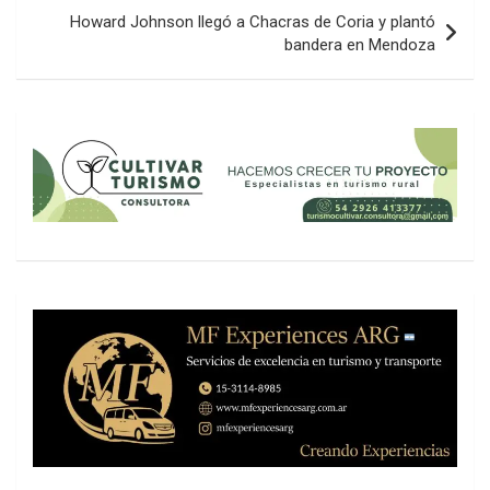
Howard Johnson llegó a Chacras de Coria y plantó
bandera en Mendoza