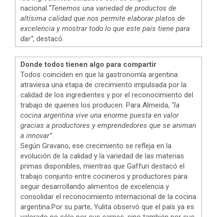
nacional.
“Tenemos una variedad de productos de
altísima calidad que nos permite elaborar platos de
excelencia y mostrar todo lo que este país tiene para
dar”
, destacó.
Donde todos tienen algo para compartir
Todos coinciden en que la gastronomía argentina
atraviesa una etapa de crecimiento impulsada por la
calidad de los ingredientes y por el reconocimiento del
trabajo de quienes los producen. Para Almeida,
“la
cocina argentina vive una enorme puesta en valor
gracias a productores y emprendedores que se animan
a innovar”
.
Según Gravano, ese crecimiento se refleja en la
evolución de la calidad y la variedad de las materias
primas disponibles, mientras que Gaffuri destacó el
trabajo conjunto entre cocineros y productores para
seguir desarrollando alimentos de excelencia y
consolidar el reconocimiento internacional de la cocina
argentina.Por su parte, Yulita observó que el país ya es