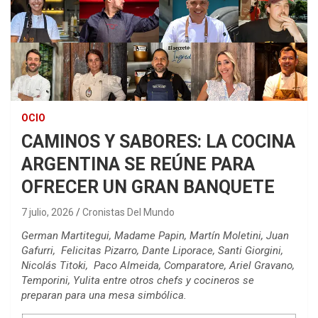
OCIO
CAMINOS Y SABORES: LA COCINA
ARGENTINA SE REÚNE PARA
OFRECER UN GRAN BANQUETE
7 julio, 2026
Cronistas Del Mundo
German Martitegui, Madame Papin, Martín Moletini, Juan
Gafurri, Felicitas Pizarro, Dante Liporace, Santi Giorgini,
Nicolás Titoki, Paco Almeida, Comparatore, Ariel Gravano,
Temporini, Yulita entre otros chefs y cocineros se
preparan para una mesa simbólica.