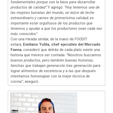
fundamentales porque son la base para desarrollar
productos de calidad”.
Y agregó:
“Hoy tenemos una de
las mejores burratas del mundo, un dulce de leche
extraordinario y carnes de primerísima calidad; es
importante estar orgullosos de los productos que
tenemos y ayudar a que los productores sean cada vez
más conocidos”.
Con una mirada similar, de la mano de FOODIT
estará,
Emiliano Yulita, chef ejecutivo del Mercado
Faena
, consideró que detrás de cada plato existe una
historia que merece ser contada.
“Nosotros buscamos
buenos productos, pero también buenas historias;
familias que trabajan generación tras generación para
lograr alimentos de excelencia y a las que después
intentamos homenajear con la mejor técnica de
cocina”
, aseguró.