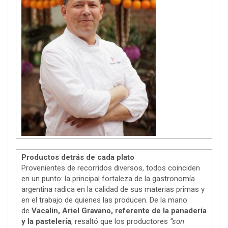
Productos detrás de cada plato
Provenientes de recorridos diversos, todos coinciden
en un punto: la principal fortaleza de la gastronomía
argentina radica en la calidad de sus materias primas y
en el trabajo de quienes las producen. De la mano
de
Vacalin, Ariel Gravano, referente de la panadería
y la pastelería
, resaltó que los productores
“son