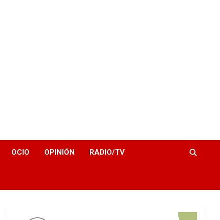
OCIO
OPINIÓN
RADIO/TV