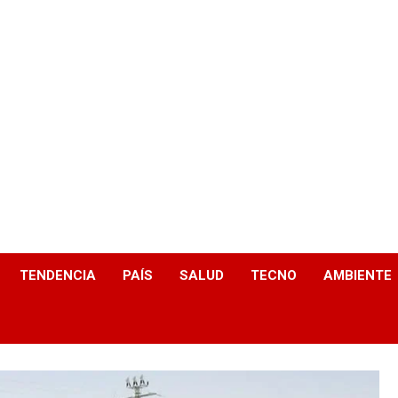
TENDENCIA
PAÍS
SALUD
TECNO
AMBIENTE