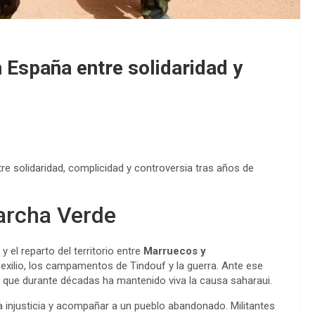
 España entre solidaridad y
re solidaridad, complicidad y controversia tras años de
Marcha Verde
y el reparto del territorio entre
Marruecos y
 exilio, los campamentos de Tindouf y la guerra. Ante ese
que durante décadas ha mantenido viva la causa saharaui.
 injusticia y acompañar a un pueblo abandonado. Militantes