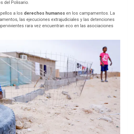
 del Polisario.
opellos a los
derechos humanos
en los campamentos. La
entos, las ejecuciones extrajudiciales y las detenciones
pervivientes rara vez encuentran eco en las asociaciones