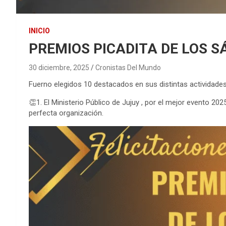
INICIO
PREMIOS PICADITA DE LOS 
30 diciembre, 2025
Cronistas Del Mundo
Fuerno elegidos 10 destacados en sus distintas actividades
👏1. El Ministerio Público de Jujuy , por el mejor evento 202
perfecta organización.