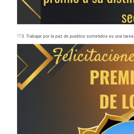
🤍3. Trabajar por la paz de pueblos sometidos es una tare