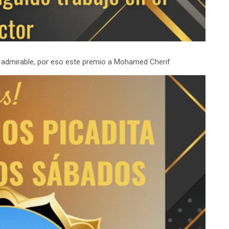
a admirable, por eso este premio a Mohamed Cherif