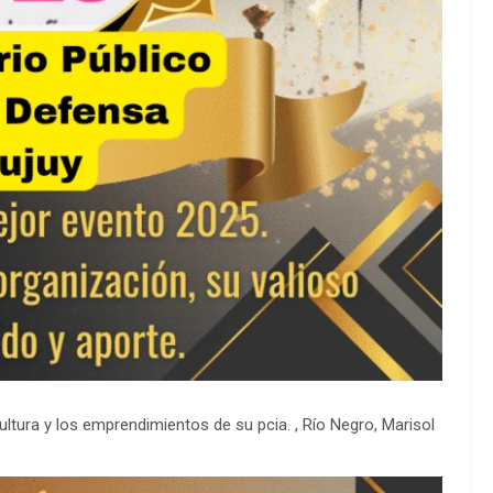
ultura y los emprendimientos de su pcia. , Río Negro, Marisol