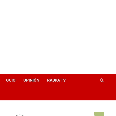
OCIO
OPINIÓN
RADIO/TV