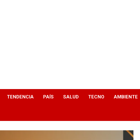
TENDENCIA
PAÍS
SALUD
TECNO
AMBIENTE