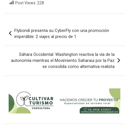
Post Views:
228
Navegación
Flybondi presenta su CyberFly con una promoción
de
imperdible: 2 viajes al precio de 1
entradas
Sáhara Occidental: Washington reactiva la vía de la
autonomía mientras el Movimiento Saharaui por la Paz
se consolida como alternativa realista