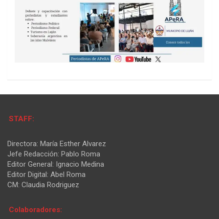
STAFF:
Directora: María Esther Alvarez
Jefe Redacción: Pablo Roma
Editor General: Ignacio Medina
Editor Digital: Abel Roma
CM: Claudia Rodriguez
Colaboradores: