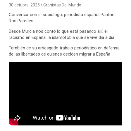
30 octubre, 2025
Cronistas Del Mundo
Conversar con el sociólogo, periodista español Paulino
Ros Paredes.
Desde Murcia nos contó lo que está pasando allí, el
racismo en España, la islamofobia que se vive día a día.
También de su arriesgado trabajo periodístico en defensa
de las libertades de quienes deciden migrar a España