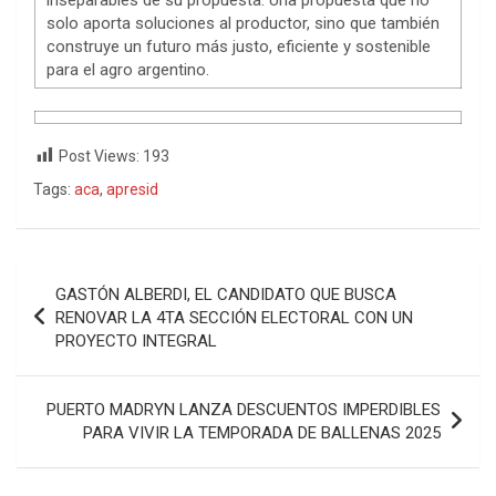
solo aporta soluciones al productor, sino que también
construye un futuro más justo, eficiente y sostenible
para el agro argentino.
Post Views:
193
Tags:
aca
,
apresid
Navegación
GASTÓN ALBERDI, EL CANDIDATO QUE BUSCA
de
RENOVAR LA 4TA SECCIÓN ELECTORAL CON UN
PROYECTO INTEGRAL
entradas
PUERTO MADRYN LANZA DESCUENTOS IMPERDIBLES
PARA VIVIR LA TEMPORADA DE BALLENAS 2025