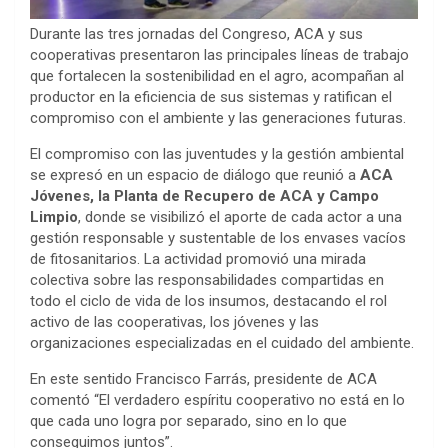
Durante las tres jornadas del Congreso, ACA y sus
cooperativas presentaron las principales líneas de trabajo
que fortalecen la sostenibilidad en el agro, acompañan al
productor en la eficiencia de sus sistemas y ratifican el
compromiso con el ambiente y las generaciones futuras.
El compromiso con las juventudes y la gestión ambiental
se expresó en un espacio de diálogo que reunió a
ACA
Jóvenes, la Planta de Recupero de ACA y Campo
Limpio
, donde se visibilizó el aporte de cada actor a una
gestión responsable y sustentable de los envases vacíos
de fitosanitarios. La actividad promovió una mirada
colectiva sobre las responsabilidades compartidas en
todo el ciclo de vida de los insumos, destacando el rol
activo de las cooperativas, los jóvenes y las
organizaciones especializadas en el cuidado del ambiente.
En este sentido Francisco Farrás, presidente de ACA
comentó “El verdadero espíritu cooperativo no está en lo
que cada uno logra por separado, sino en lo que
conseguimos juntos”.