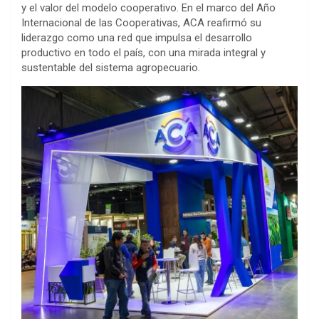
y el valor del modelo cooperativo. En el marco del Año
Internacional de las Cooperativas, ACA reafirmó su
liderazgo como una red que impulsa el desarrollo
productivo en todo el país, con una mirada integral y
sustentable del sistema agropecuario.