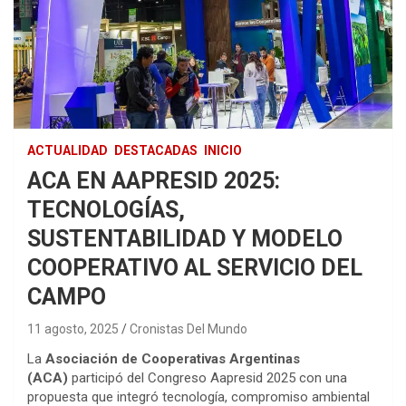
ACTUALIDAD
DESTACADAS
INICIO
ACA EN AAPRESID 2025:
TECNOLOGÍAS,
SUSTENTABILIDAD Y MODELO
COOPERATIVO AL SERVICIO DEL
CAMPO
11 agosto, 2025
Cronistas Del Mundo
La
Asociación de Cooperativas Argentinas
(ACA)
participó del Congreso Aapresid 2025 con una
propuesta que integró tecnología, compromiso ambiental