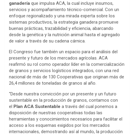
ganadería
que impulsa ACA, la cual incluye insumos,
servicios y acompañamiento técnico-comercial. Con un
enfoque regionalizado y una mirada experta sobre los
sistemas productivos, la estrategia ganadera promueve
buenas prácticas, trazabilidad y eficiencia, abarcando
desde la genética y la nutrición animal hasta el agregado
de valor a través de su cadena cárnica.
El Congreso fue también un espacio para el análisis del
presente y futuro de los mercados agrícolas. ACA
reafirmó su rol como operador líder en la comercialización
de granos y servicios logísticos integrados, con una red
nacional de más de 130 Cooperativas que originan más de
26,4 millones de toneladas de granos al año.
“Desde nuestra convicción por un presente y un futuro
sustentable en la producción de granos, contamos con
el
Plan ACA Sustentable
a través del cual ponemos a
disposición de nuestras cooperativas todas las
herramientas y conocimientos necesarios para facilitar el
acceso a los esquemas exigidos por los mercados
internacionales, demostrando así al mundo, la producción