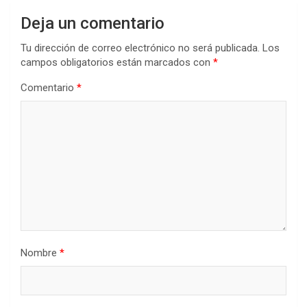
Deja un comentario
Tu dirección de correo electrónico no será publicada.
Los
campos obligatorios están marcados con
*
Comentario
*
Nombre
*