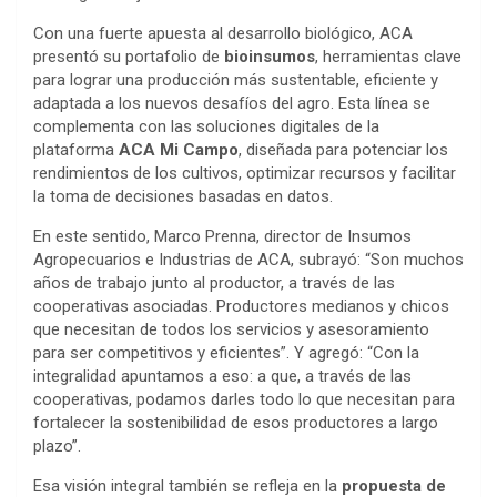
Con una fuerte apuesta al desarrollo biológico, ACA
presentó su portafolio de
bioinsumos
, herramientas clave
para lograr una producción más sustentable, eficiente y
adaptada a los nuevos desafíos del agro. Esta línea se
complementa con las soluciones digitales de la
plataforma
ACA Mi Campo
, diseñada para potenciar los
rendimientos de los cultivos, optimizar recursos y facilitar
la toma de decisiones basadas en datos.
En este sentido, Marco Prenna, director de Insumos
Agropecuarios e Industrias de ACA, subrayó: “Son muchos
años de trabajo junto al productor, a través de las
cooperativas asociadas. Productores medianos y chicos
que necesitan de todos los servicios y asesoramiento
para ser competitivos y eficientes”. Y agregó: “Con la
integralidad apuntamos a eso: a que, a través de las
cooperativas, podamos darles todo lo que necesitan para
fortalecer la sostenibilidad de esos productores a largo
plazo”.
Esa visión integral también se refleja en la
propuesta de