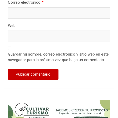
Correo electrónico
*
Web
Guardar mi nombre, correo electrónico y sitio web en este
navegador para la próxima vez que haga un comentario.