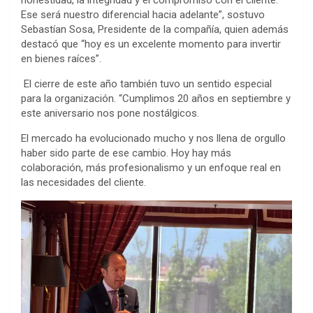
honestidad, la integridad y el compromiso con el cliente.
Ese será nuestro diferencial hacia adelante”, sostuvo
Sebastían Sosa, Presidente de la compañía, quien además
destacó que “hoy es un excelente momento para invertir
en bienes raíces”.
El cierre de este año también tuvo un sentido especial
para la organización. “Cumplimos 20 años en septiembre y
este aniversario nos pone nostálgicos.
El mercado ha evolucionado mucho y nos llena de orgullo
haber sido parte de ese cambio. Hoy hay más
colaboración, más profesionalismo y un enfoque real en
las necesidades del cliente.