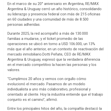
En el marco de su 20° aniversario en Argentina, RE/MAX
Argentina & Uruguay cerró un año histórico, consolidando
su liderazgo y presencia federal con más de 215 oficinas
en 60 ciudades y una comunidad de más de 8.500
personas adheridas.
Durante 2025, la red acompañó a más de 130.000
familias a mudarse, y el ticket promedio de las
operaciones se ubicó en torno a USD 106.000, un 13%
más que el año anterior, en un contexto de reactivación del
mercado inmobiliario.Dotti Peñate, CEO de RE/MAX
Argentina & Uruguay, expresó que la verdadera diferencia
en el mercado competitivo la hacen las personas y los
valores.
“Cumplimos 20 años y vemos con orgullo cómo
evolucionó el mercado. Pasamos de un modelo
individualista a uno más colaborativo, profesional y
orientado al cliente. Hoy la industria entiende que el trabajo
conjunto es el camino”, afirmó.
Entre los principales hitos del año, la compañía destacó la