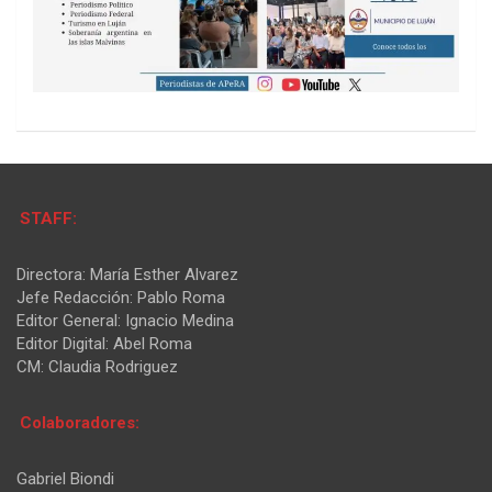
STAFF:
Directora: María Esther Alvarez
Jefe Redacción: Pablo Roma
Editor General: Ignacio Medina
Editor Digital: Abel Roma
CM: Claudia Rodriguez
Colaboradores:
Gabriel Biondi