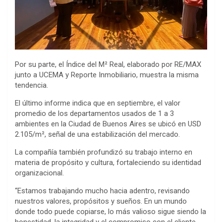
Por su parte, el Índice del M² Real, elaborado por RE/MAX
junto a UCEMA y Reporte Inmobiliario, muestra la misma
tendencia.
El último informe indica que en septiembre, el valor
promedio de los departamentos usados de 1 a 3
ambientes en la Ciudad de Buenos Aires se ubicó en USD
2.105/m², señal de una estabilización del mercado.
La compañía también profundizó su trabajo interno en
materia de propósito y cultura, fortaleciendo su identidad
organizacional.
“Estamos trabajando mucho hacia adentro, revisando
nuestros valores, propósitos y sueños. En un mundo
donde todo puede copiarse, lo más valioso sigue siendo la