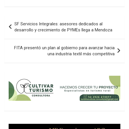
Navegación
SF Servicios Integrales: asesores dedicados al
de
desarrollo y crecimiento de PYMEs llega a Mendoza
entradas
FITA presentó un plan al gobierno para avanzar hacia
una industria textil más competitiva