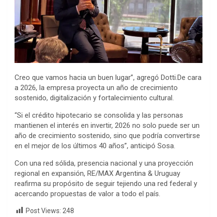
Creo que vamos hacia un buen lugar”, agregó Dotti.De cara
a 2026, la empresa proyecta un año de crecimiento
sostenido, digitalización y fortalecimiento cultural.
“Si el crédito hipotecario se consolida y las personas
mantienen el interés en invertir, 2026 no solo puede ser un
año de crecimiento sostenido, sino que podría convertirse
en el mejor de los últimos 40 años”, anticipó Sosa.
Con una red sólida, presencia nacional y una proyección
regional en expansión, RE/MAX Argentina & Uruguay
reafirma su propósito de seguir tejiendo una red federal y
acercando propuestas de valor a todo el país.
Post Views:
248