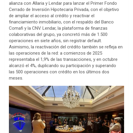
alianza con Allaria y Lendar para lanzar el Primer Fondo
Cerrado de Inversión Hipotecaria Privada, con el objetivo
de ampliar el acceso al crédito y reactivar el
financiamiento inmobiliario, con el respaldo del Banco
Comafi y la CNV. Lendar, la plataforma de finanzas
colaborativas del grupo, ya concretó más de 1.500
operaciones en siete años, sin registrar default.
Asimismo, la reactivación del crédito también se refleja en
las operaciones de la red: a comienzos de 2025
representaba el 1,9% de las transacciones, y en octubre
alcanzó el 4%, duplicando su participación y superando
las 500 operaciones con crédito en los últimos dos
meses.