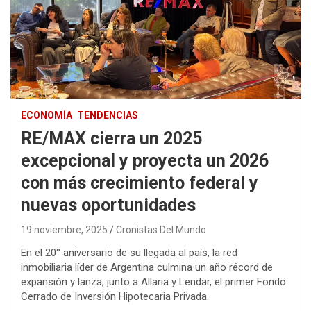
ECONOMÍA
TENDENCIAS
RE/MAX cierra un 2025
excepcional y proyecta un 2026
con más crecimiento federal y
nuevas oportunidades
19 noviembre, 2025
Cronistas Del Mundo
En el 20° aniversario de su llegada al país, la red
inmobiliaria líder de Argentina culmina un año récord de
expansión y lanza, junto a Allaria y Lendar, el primer Fondo
Cerrado de Inversión Hipotecaria Privada.