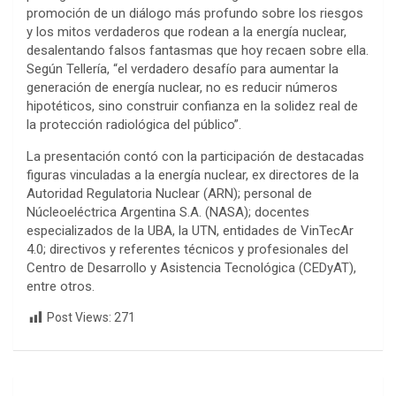
promoción de un diálogo más profundo sobre los riesgos
y los mitos verdaderos que rodean a la energía nuclear,
desalentando falsos fantasmas que hoy recaen sobre ella.
Según Tellería, “el verdadero desafío para aumentar la
generación de energía nuclear, no es reducir números
hipotéticos, sino construir confianza en la solidez real de
la protección radiológica del público”.
La presentación contó con la participación de destacadas
figuras vinculadas a la energía nuclear, ex directores de la
Autoridad Regulatoria Nuclear (ARN); personal de
Núcleoeléctrica Argentina S.A. (NASA); docentes
especializados de la UBA, la UTN, entidades de VinTecAr
4.0; directivos y referentes técnicos y profesionales del
Centro de Desarrollo y Asistencia Tecnológica (CEDyAT),
entre otros.
Post Views:
271
Navegación