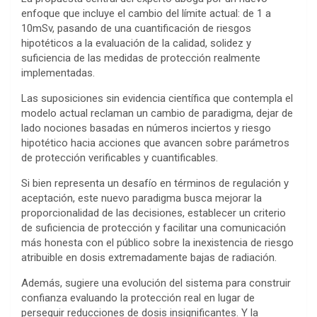
enfoque que incluye el cambio del límite actual: de 1 a
10mSv, pasando de una cuantificación de riesgos
hipotéticos a la evaluación de la calidad, solidez y
suficiencia de las medidas de protección realmente
implementadas.
Las suposiciones sin evidencia científica que contempla el
modelo actual reclaman un cambio de paradigma, dejar de
lado nociones basadas en números inciertos y riesgo
hipotético hacia acciones que avancen sobre parámetros
de protección verificables y cuantificables.
Si bien representa un desafío en términos de regulación y
aceptación, este nuevo paradigma busca mejorar la
proporcionalidad de las decisiones, establecer un criterio
de suficiencia de protección y facilitar una comunicación
más honesta con el público sobre la inexistencia de riesgo
atribuible en dosis extremadamente bajas de radiación.
Además, sugiere una evolución del sistema para construir
confianza evaluando la protección real en lugar de
perseguir reducciones de dosis insignificantes. Y la