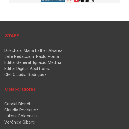
STAFF:
Directora: María Esther Alvarez
Jefe Redacción: Pablo Roma
Editor General: Ignacio Medina
Editor Digital: Abel Roma
CM: Claudia Rodriguez
Colaboradores:
Gabriel Biondi
Claudia Rodriguez
Julieta Colonnella
Verónica Giberti