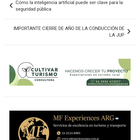
Cómo la inteligencia artificial puede ser clave para la
de
seguridad pública
entradas
IMPORTANTE CIERRE DE AÑO DE LA CONDUCCIÓN DE
LA JUP