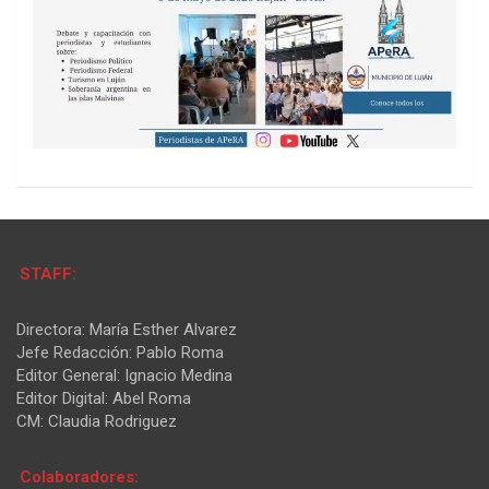
STAFF:
Directora: María Esther Alvarez
Jefe Redacción: Pablo Roma
Editor General: Ignacio Medina
Editor Digital: Abel Roma
CM: Claudia Rodriguez
Colaboradores: