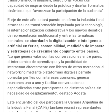
transformando la industria, seleccionar voces con
capacidad de inspirar desde la práctica y diseñar formatos
dinámicos que favorezcan la participación de la audiencia”.
El eje de este año estará puesto en cómo la industria ferial
atraviesa una transformación impulsada por la tecnología,
la internacionalización colaborativa y los nuevos desafíos
de representación institucional y, entre las temáticas
centrales,
se abordarán la digitalización e inteligencia
artificial en ferias, sostenibilidad, medición de impacto
y estrategias de crecimiento conjunto entre países.
“Lo que genera valor son las conversaciones entre pares,
el intercambio de aprendizajes y la posibilidad de
interactuar directamente con líderes de otros mercados; el
networking mediante plataformas digitales permite
conectar perfiles con intereses comunes, generar
reuniones uno a uno y facilitar conversaciones
especializadas entre participantes de distintos países sin
necesidad de desplazamiento”, destacó Acosta.
Este encuentro del que participará la Cámara Argentina de
la Industria Ferial (CAIFE) también reunirá representantes