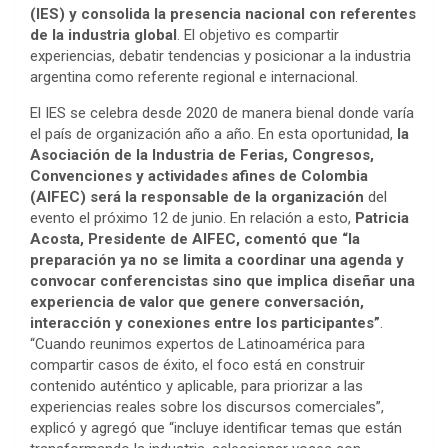
(IES) y consolida la presencia nacional con referentes
de la industria global
. El objetivo es compartir
experiencias, debatir tendencias y posicionar a la industria
argentina como referente regional e internacional.
El IES se celebra desde 2020 de manera bienal donde varía
el país de organización año a año. En esta oportunidad,
la
Asociación de la Industria de Ferias, Congresos,
Convenciones y actividades afines de Colombia
(AIFEC) será la responsable de la organización
del
evento el próximo 12 de junio. En relación a esto,
Patricia
Acosta, Presidente de AIFEC, comentó que “la
preparación ya no se limita a coordinar una agenda y
convocar conferencistas sino que implica diseñar una
experiencia de valor que genere conversación,
interacción y conexiones entre los participantes”
.
“Cuando reunimos expertos de Latinoamérica para
compartir casos de éxito, el foco está en construir
contenido auténtico y aplicable, para priorizar a las
experiencias reales sobre los discursos comerciales”,
explicó y agregó que “incluye identificar temas que están