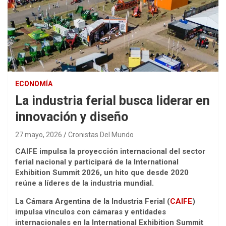
ECONOMÍA
La industria ferial busca liderar en
innovación y diseño
27 mayo, 2026
Cronistas Del Mundo
CAIFE impulsa la proyección internacional del sector
ferial nacional y participará de la International
Exhibition Summit 2026, un hito que desde 2020
reúne a líderes de la industria mundial.
La Cámara Argentina de la Industria Ferial (
CAIFE
)
impulsa vínculos con cámaras y entidades
internacionales en la International Exhibition Summit