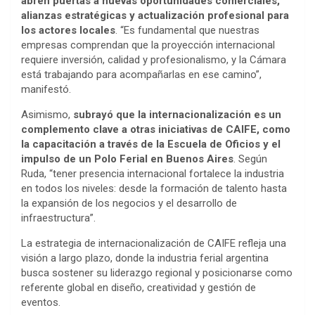
abren puertas a nuevas oportunidades comerciales,
alianzas estratégicas y actualización profesional para
los actores locales
. “Es fundamental que nuestras
empresas comprendan que la proyección internacional
requiere inversión, calidad y profesionalismo, y la Cámara
está trabajando para acompañarlas en ese camino”,
manifestó.
Asimismo,
subrayó que la internacionalización es un
complemento clave a otras iniciativas de CAIFE, como
la capacitación a través de la Escuela de Oficios y el
impulso de un Polo Ferial en Buenos Aires
. Según
Ruda, “tener presencia internacional fortalece la industria
en todos los niveles: desde la formación de talento hasta
la expansión de los negocios y el desarrollo de
infraestructura”.
La estrategia de internacionalización de CAIFE refleja una
visión a largo plazo, donde la industria ferial argentina
busca sostener su liderazgo regional y posicionarse como
referente global en diseño, creatividad y gestión de
eventos.