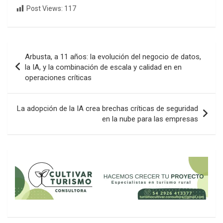
Post Views:
117
Navegación
Arbusta, a 11 años: la evolución del negocio de datos,
de
la IA, y la combinación de escala y calidad en en
operaciones críticas
entradas
La adopción de la IA crea brechas críticas de seguridad
en la nube para las empresas