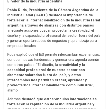
El valor de la industria argentina
Pablo Ruda, Presidente de la Cámara Argentina de la
Industria Ferial (CAIFE) destaca la importancia de
fortalecer la internacionalización de la industria ferial
argentina a través de alianzas con distintos países
mediante acciones buscan proyectar la creatividad, el
diseño y la capacidad profesional del sector fuera del país
y generar oportunidades de negocios y aprendizaje para
empresas locales.
Ruda explicó que el IES permite intercambiar experiencias,
conocer nuevas tendencias y generar una agenda común
con otros países. “
El diseño, la creatividad y la
capacidad profesional de nuestro sector son
altamente valorados fuera del país, y estos
intercambios nos permiten crecer, aprender y
proyectarnos internacionalmente como industria
”,
afirmó.
Además
destacó que estos vínculos internacionales
fortalecen la reputación de la industria argentina y