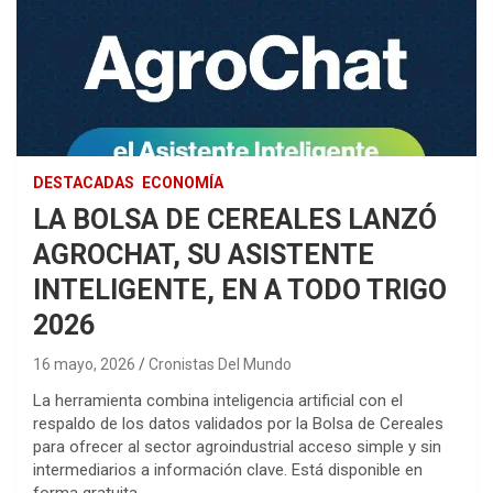
DESTACADAS
ECONOMÍA
LA BOLSA DE CEREALES LANZÓ
AGROCHAT, SU ASISTENTE
INTELIGENTE, EN A TODO TRIGO
2026
16 mayo, 2026
Cronistas Del Mundo
La herramienta combina inteligencia artificial con el
respaldo de los datos validados por la Bolsa de Cereales
para ofrecer al sector agroindustrial acceso simple y sin
intermediarios a información clave. Está disponible en