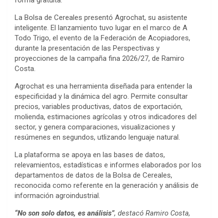
forma gratuita.
La Bolsa de Cereales presentó Agrochat, su asistente
inteligente. El lanzamiento tuvo lugar en el marco de A
Todo Trigo, el evento de la Federación de Acopiadores,
durante la presentación de las Perspectivas y
proyecciones de la campaña fina 2026/27, de Ramiro
Costa.
Agrochat es una herramienta diseñada para entender la
especificidad y la dinámica del agro. Permite consultar
precios, variables productivas, datos de exportación,
molienda, estimaciones agrícolas y otros indicadores del
sector, y genera comparaciones, visualizaciones y
resúmenes en segundos, utlizando lenguaje natural.
La plataforma se apoya en las bases de datos,
relevamientos, estadísticas e informes elaborados por los
departamentos de datos de la Bolsa de Cereales,
reconocida como referente en la generación y análisis de
información agroindustrial.
“No son solo datos, es análisis”
, destacó Ramiro Costa,