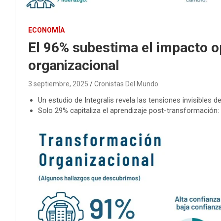
ECONOMÍA
El 96% subestima el impacto o
organizacional
3 septiembre, 2025
Cronistas Del Mundo
Un estudio de Integralis revela las tensiones invisibles d
Solo 29% capitaliza el aprendizaje post-transformación: