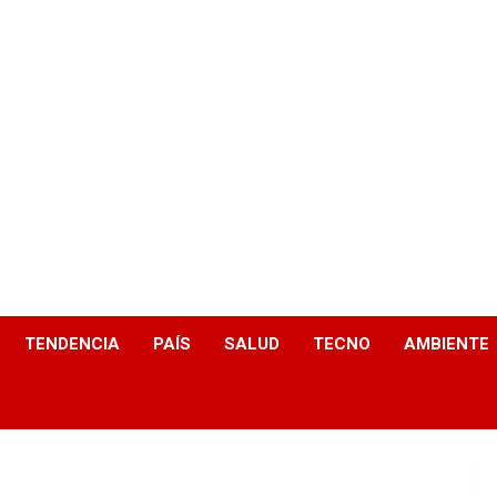
TENDENCIA
PAÍS
SALUD
TECNO
AMBIENTE