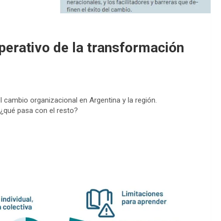
perativo de la transformación
el cambio organizacional en Argentina y la región.
 ¿qué pasa con el resto?