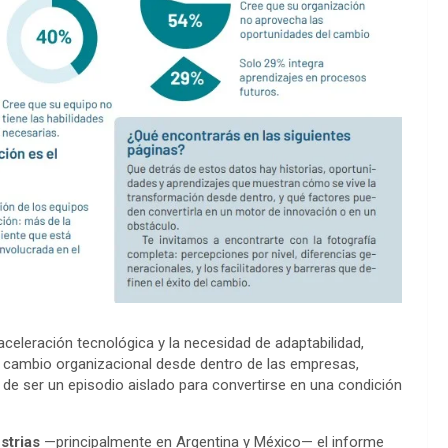
aceleración tecnológica y la necesidad de adaptabilidad,
el cambio organizacional desde dentro de las empresas,
de ser un episodio aislado para convertirse en una condición
strias
—principalmente en Argentina y México— el informe