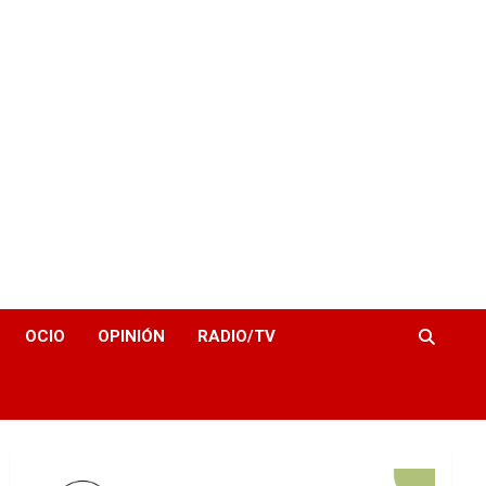
OCIO
OPINIÓN
RADIO/TV