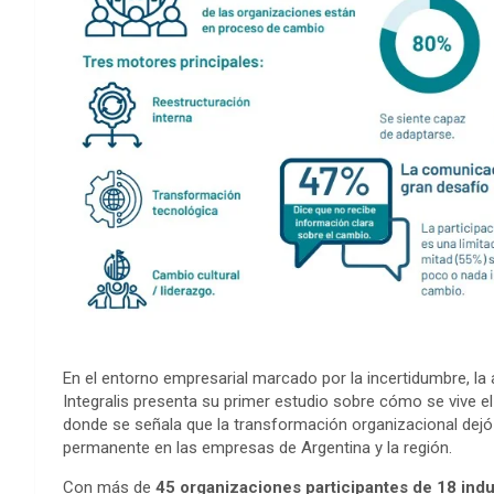
En el entorno empresarial marcado por la incertidumbre, la 
Integralis presenta su primer estudio sobre cómo se vive 
donde se señala que la transformación organizacional dejó 
permanente en las empresas de Argentina y la región.
Con más de
45 organizaciones participantes de 18 indu