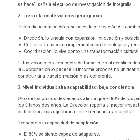
se hace”, señala el equipo de investigación de Integralis.
2.
Tres relatos de visiones jerárquicas
El estudio identifica diferencias en la percepción del cambio
Dirección: lo vincula con expansión, innovación y posici
Gerencia: lo asocia a implementación tecnológica y reor
Coordinación: lo vive como una transformación cultural 
Estas visiones no son contradictorias, pero sí desalineadas
la Coordinación lo padece. El informe propone no unificar n
construir una transformación más coherente.
3.
Nivel individual: alta adaptabilidad, baja conciencia
Otro de los puntos destacados afirma que el 80% de los par
los últimos dos años. La Dirección reporta el mayor impact
distribución más equilibrada entre frecuencia y magnitud.
Respecto a la capacidad de adaptación:
El 80% se siente capaz de adaptarse.