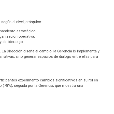
 según el nivel jerárquico:
onamiento estratégico.
ganización operativa.
y de liderazgo.
. La Dirección diseña el cambio, la Gerencia lo implementa y
arrativas, sino generar espacios de diálogo entre ellas para
ticipantes experimentó cambios significativos en su rol en
o (78%), seguida por la Gerencia, que muestra una