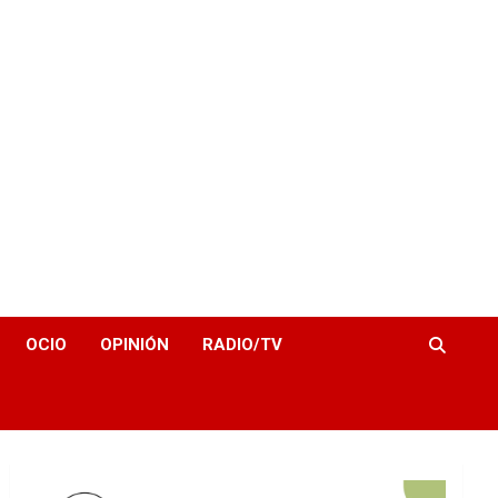
OCIO
OPINIÓN
RADIO/TV